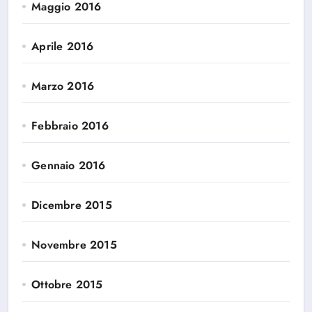
Maggio 2016
Aprile 2016
Marzo 2016
Febbraio 2016
Gennaio 2016
Dicembre 2015
Novembre 2015
Ottobre 2015