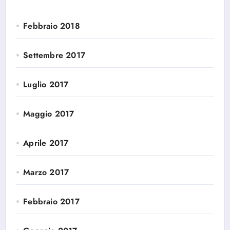
Febbraio 2018
Settembre 2017
Luglio 2017
Maggio 2017
Aprile 2017
Marzo 2017
Febbraio 2017