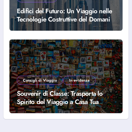
Edifici del Futuro: Un Viaggio nelle
Tecnologie Costruttive del Domani
Consigli di Viaggio
In evidenza
Souvenir di Classe: Trasporta lo
Spirito del Viaggio a Casa Tua