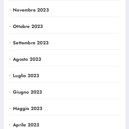
Novembre 2023
Ottobre 2023
Settembre 2023
Agosto 2023
Luglio 2023
Giugno 2023
Maggio 2023
Aprile 2023