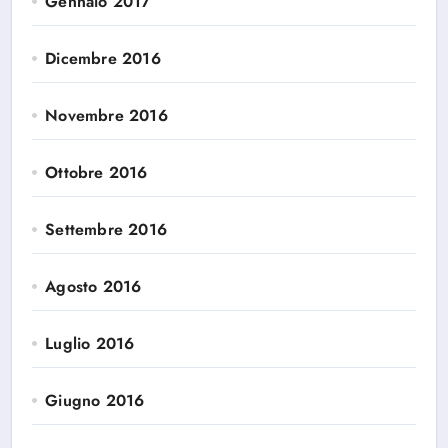
Gennaio 2017
Dicembre 2016
Novembre 2016
Ottobre 2016
Settembre 2016
Agosto 2016
Luglio 2016
Giugno 2016