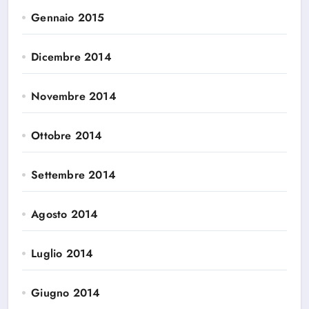
Gennaio 2015
Dicembre 2014
Novembre 2014
Ottobre 2014
Settembre 2014
Agosto 2014
Luglio 2014
Giugno 2014