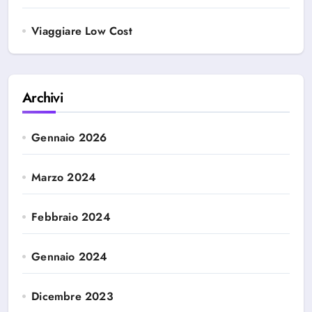
Viaggiare Low Cost
Archivi
Gennaio 2026
Marzo 2024
Febbraio 2024
Gennaio 2024
Dicembre 2023