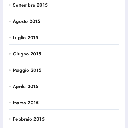
Settembre 2015
Agosto 2015
Luglio 2015
Giugno 2015
Maggio 2015
Aprile 2015
Marzo 2015
Febbraio 2015