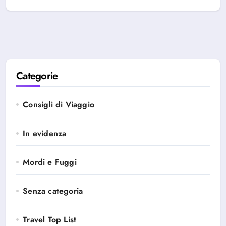
Categorie
Consigli di Viaggio
In evidenza
Mordi e Fuggi
Senza categoria
Travel Top List