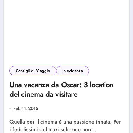
Consigli di Viaggio
In evidenza
Una vacanza da Oscar: 3 location
del cinema da visitare
Feb 11, 2015
Quella per il cinema è una passione innata. Per
i fedelissimi del maxi schermo non...