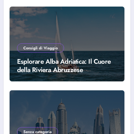
Consigli di Viaggio
Esplorare Alba Adriatica: Il Cuore
della Riviera Abruzzese
Senza categoria