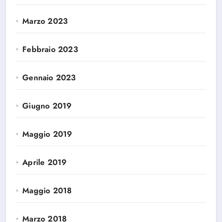
Marzo 2023
Febbraio 2023
Gennaio 2023
Giugno 2019
Maggio 2019
Aprile 2019
Maggio 2018
Marzo 2018