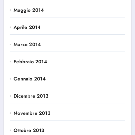
Maggio 2014
Aprile 2014
Marzo 2014
Febbraio 2014
Gennaio 2014
Dicembre 2013
Novembre 2013
Ottobre 2013