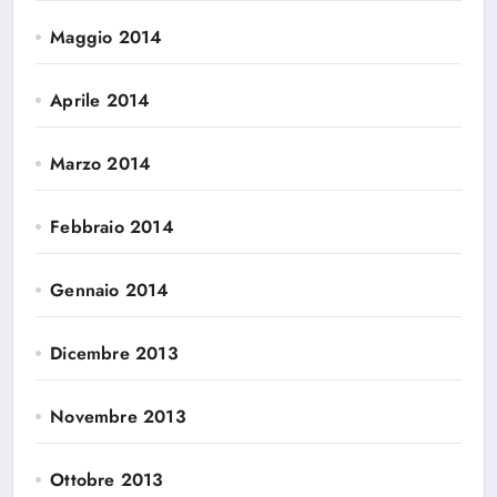
Maggio 2014
Aprile 2014
Marzo 2014
Febbraio 2014
Gennaio 2014
Dicembre 2013
Novembre 2013
Ottobre 2013