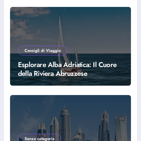
Consigli di Viaggio
Esplorare Alba Adriatica: Il Cuore
della Riviera Abruzzese
Senza categoria