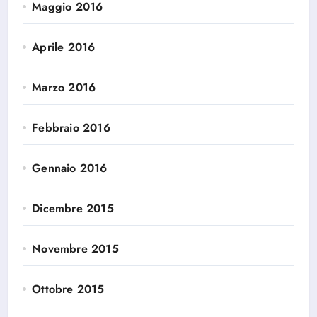
Maggio 2016
Aprile 2016
Marzo 2016
Febbraio 2016
Gennaio 2016
Dicembre 2015
Novembre 2015
Ottobre 2015