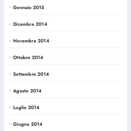
Gennaio 2015
Dicembre 2014
Novembre 2014
Ottobre 2014
Settembre 2014
Agosto 2014
Luglio 2014
Giugno 2014