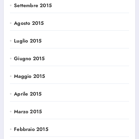
Settembre 2015
Agosto 2015
Luglio 2015
Giugno 2015
Maggio 2015
Aprile 2015
Marzo 2015
Febbraio 2015