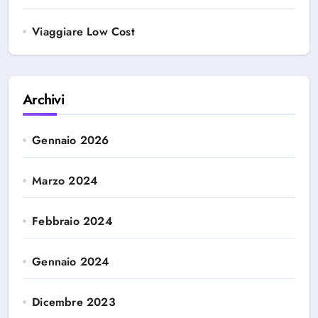
Viaggiare Low Cost
Archivi
Gennaio 2026
Marzo 2024
Febbraio 2024
Gennaio 2024
Dicembre 2023