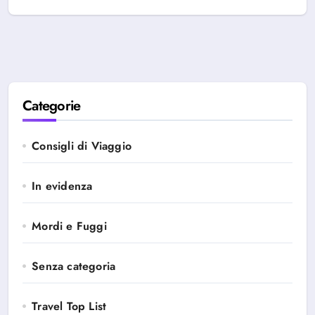
Categorie
Consigli di Viaggio
In evidenza
Mordi e Fuggi
Senza categoria
Travel Top List