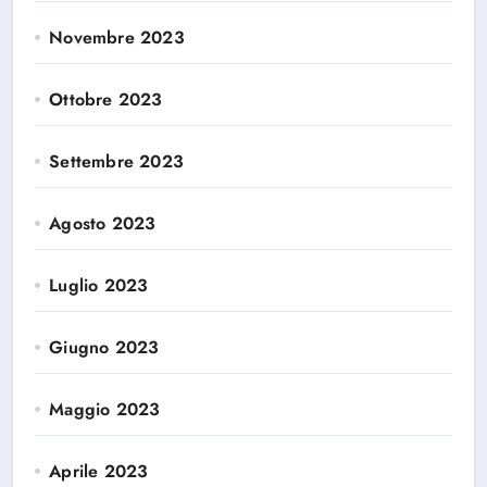
Novembre 2023
Ottobre 2023
Settembre 2023
Agosto 2023
Luglio 2023
Giugno 2023
Maggio 2023
Aprile 2023