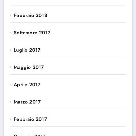
Febbraio 2018
Settembre 2017
Luglio 2017
Maggio 2017
Aprile 2017
Marzo 2017
Febbraio 2017