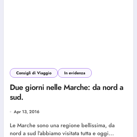
Consigli di Viaggio
In evidenza
Due giorni nelle Marche: da nord a
sud.
Apr 13, 2016
Le Marche sono una regione bellissima, da
nord a sud l’abbiamo visitata tutta e oggi...