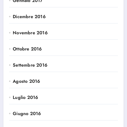
Gennaio 2017
Dicembre 2016
Novembre 2016
Ottobre 2016
Settembre 2016
Agosto 2016
Luglio 2016
Giugno 2016