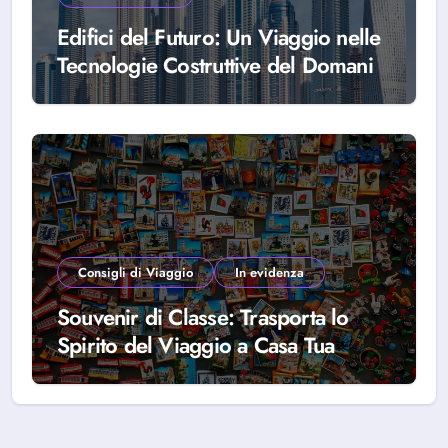
Edifici del Futuro: Un Viaggio nelle
Tecnologie Costruttive del Domani
Consigli di Viaggio
In evidenza
Souvenir di Classe: Trasporta lo
Spirito del Viaggio a Casa Tua