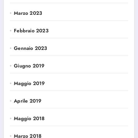
Marzo 2023
Febbraio 2023
Gennaio 2023
Giugno 2019
Maggio 2019
Aprile 2019
Maggio 2018
Marzo 2018