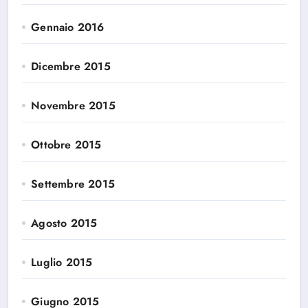
Gennaio 2016
Dicembre 2015
Novembre 2015
Ottobre 2015
Settembre 2015
Agosto 2015
Luglio 2015
Giugno 2015