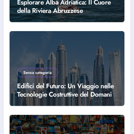
Esplorare Alba Adriatica: Il Cuore
della Riviera Abruzzese
Senza categoria
Edifici del Futuro: Un Viaggio nelle
Tecnologie Costruttive del Domani