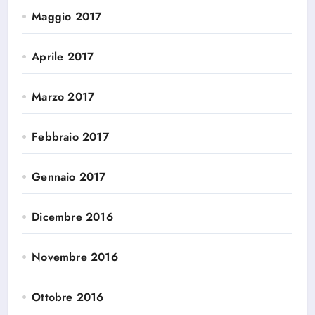
Maggio 2017
Aprile 2017
Marzo 2017
Febbraio 2017
Gennaio 2017
Dicembre 2016
Novembre 2016
Ottobre 2016