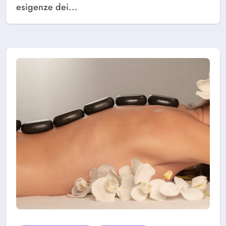
esigenze dei...