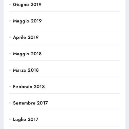
Giugno 2019
Maggio 2019
Aprile 2019
Maggio 2018
Marzo 2018
Febbraio 2018
Settembre 2017
Luglio 2017