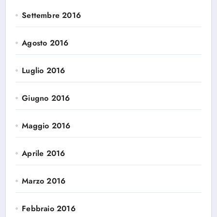
Settembre 2016
Agosto 2016
Luglio 2016
Giugno 2016
Maggio 2016
Aprile 2016
Marzo 2016
Febbraio 2016