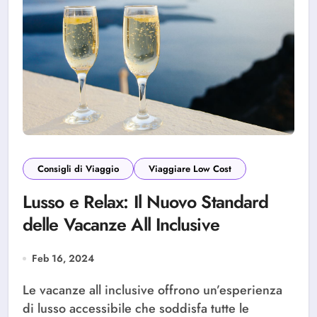
Consigli di Viaggio
Viaggiare Low Cost
Lusso e Relax: Il Nuovo Standard
delle Vacanze All Inclusive
Feb 16, 2024
Le vacanze all inclusive offrono un’esperienza
di lusso accessibile che soddisfa tutte le