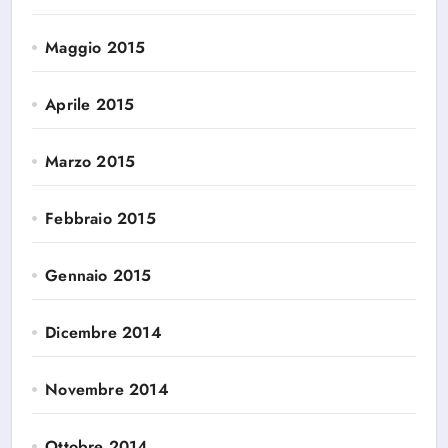
Maggio 2015
Aprile 2015
Marzo 2015
Febbraio 2015
Gennaio 2015
Dicembre 2014
Novembre 2014
Ottobre 2014