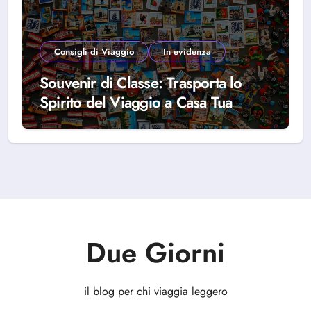
Consigli di Viaggio
In evidenza
Souvenir di Classe: Trasporta lo
Spirito del Viaggio a Casa Tua
Due Giorni
il blog per chi viaggia leggero