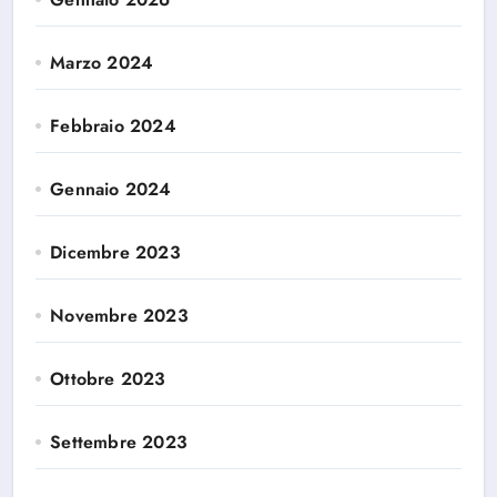
Marzo 2024
Febbraio 2024
Gennaio 2024
Dicembre 2023
Novembre 2023
Ottobre 2023
Settembre 2023