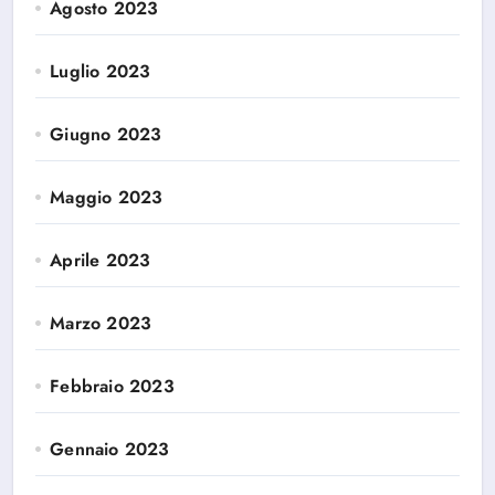
Agosto 2023
Luglio 2023
Giugno 2023
Maggio 2023
Aprile 2023
Marzo 2023
Febbraio 2023
Gennaio 2023