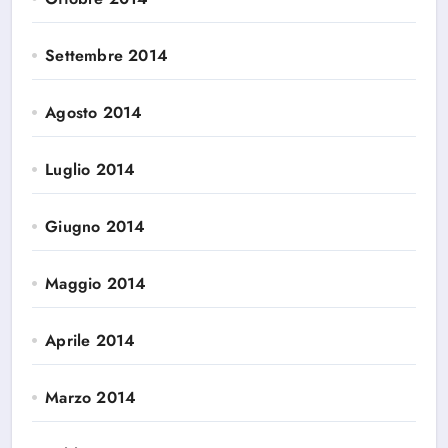
Settembre 2014
Agosto 2014
Luglio 2014
Giugno 2014
Maggio 2014
Aprile 2014
Marzo 2014