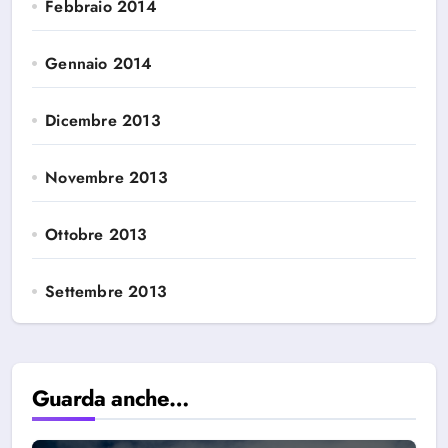
Febbraio 2014
Gennaio 2014
Dicembre 2013
Novembre 2013
Ottobre 2013
Settembre 2013
Guarda anche…