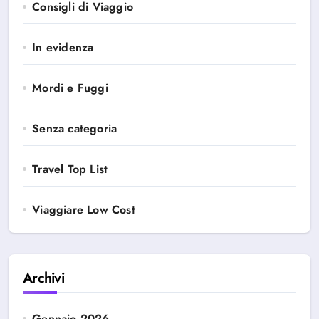
Consigli di Viaggio
In evidenza
Mordi e Fuggi
Senza categoria
Travel Top List
Viaggiare Low Cost
Archivi
Gennaio 2026