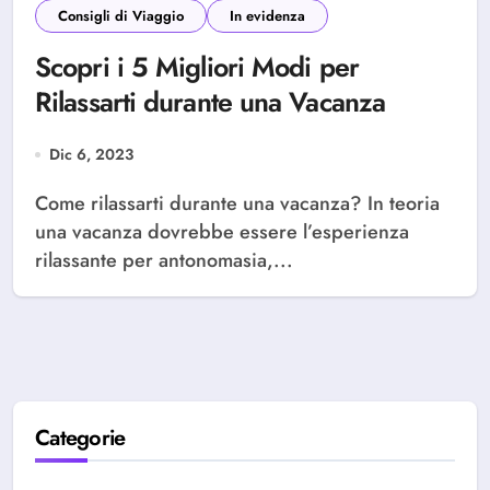
Consigli di Viaggio
In evidenza
Scopri i 5 Migliori Modi per
Rilassarti durante una Vacanza
Dic 6, 2023
Come rilassarti durante una vacanza? In teoria
una vacanza dovrebbe essere l’esperienza
rilassante per antonomasia,...
Categorie