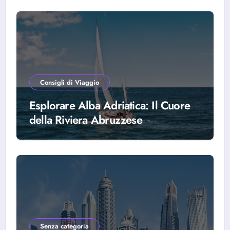
Consigli di Viaggio
Esplorare Alba Adriatica: Il Cuore
della Riviera Abruzzese
Senza categoria