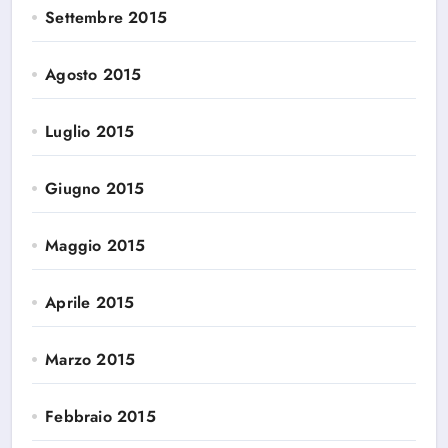
Settembre 2015
Agosto 2015
Luglio 2015
Giugno 2015
Maggio 2015
Aprile 2015
Marzo 2015
Febbraio 2015