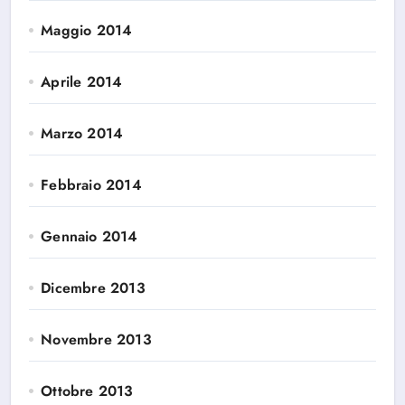
Maggio 2014
Aprile 2014
Marzo 2014
Febbraio 2014
Gennaio 2014
Dicembre 2013
Novembre 2013
Ottobre 2013