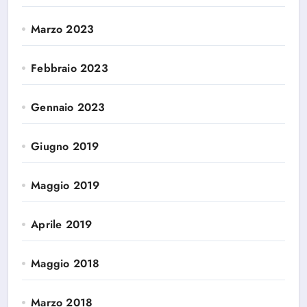
Marzo 2023
Febbraio 2023
Gennaio 2023
Giugno 2019
Maggio 2019
Aprile 2019
Maggio 2018
Marzo 2018