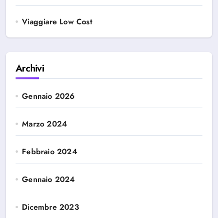
Viaggiare Low Cost
Archivi
Gennaio 2026
Marzo 2024
Febbraio 2024
Gennaio 2024
Dicembre 2023