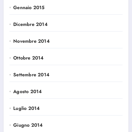
Gennaio 2015
Dicembre 2014
Novembre 2014
Ottobre 2014
Settembre 2014
Agosto 2014
Luglio 2014
Giugno 2014