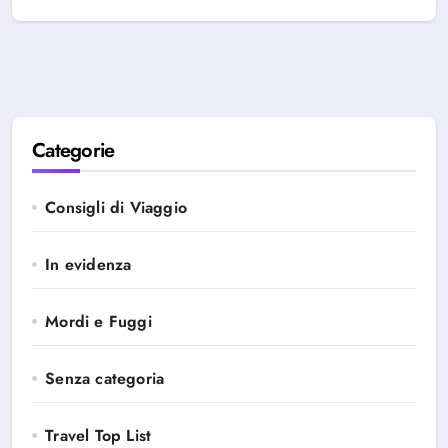
Categorie
Consigli di Viaggio
In evidenza
Mordi e Fuggi
Senza categoria
Travel Top List