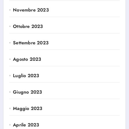
Novembre 2023
Ottobre 2023
Settembre 2023
Agosto 2023
Luglio 2023
Giugno 2023
Maggio 2023
Aprile 2023