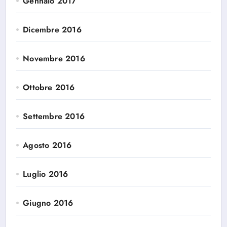
Gennaio 2017
Dicembre 2016
Novembre 2016
Ottobre 2016
Settembre 2016
Agosto 2016
Luglio 2016
Giugno 2016