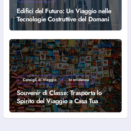
Edifici del Futuro: Un Viaggio nelle
Tecnologie Costruttive del Domani
Consigli di Viaggio
In evidenza
Souvenir di Classe: Trasporta lo
Spirito del Viaggio a Casa Tua