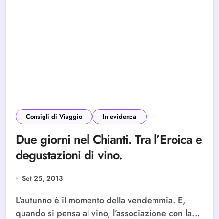
Consigli di Viaggio
In evidenza
Due giorni nel Chianti. Tra l’Eroica e
degustazioni di vino.
Set 25, 2013
L’autunno è il momento della vendemmia. E,
quando si pensa al vino, l’associazione con la...