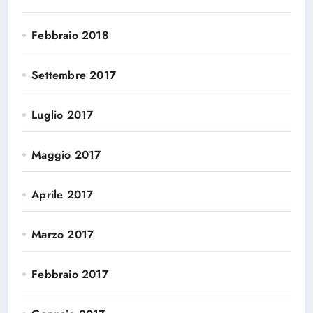
Febbraio 2018
Settembre 2017
Luglio 2017
Maggio 2017
Aprile 2017
Marzo 2017
Febbraio 2017