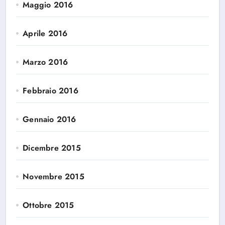
Maggio 2016
Aprile 2016
Marzo 2016
Febbraio 2016
Gennaio 2016
Dicembre 2015
Novembre 2015
Ottobre 2015