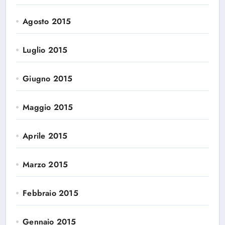
Agosto 2015
Luglio 2015
Giugno 2015
Maggio 2015
Aprile 2015
Marzo 2015
Febbraio 2015
Gennaio 2015