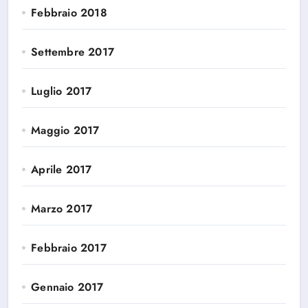
Febbraio 2018
Settembre 2017
Luglio 2017
Maggio 2017
Aprile 2017
Marzo 2017
Febbraio 2017
Gennaio 2017