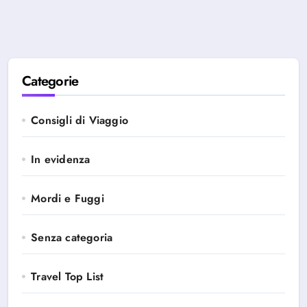
Categorie
Consigli di Viaggio
In evidenza
Mordi e Fuggi
Senza categoria
Travel Top List