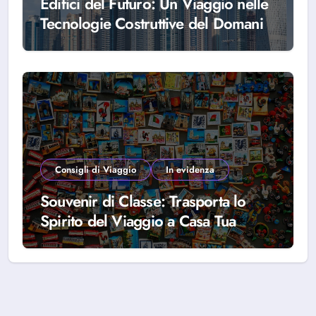
Edifici del Futuro: Un Viaggio nelle
Tecnologie Costruttive del Domani
Consigli di Viaggio
In evidenza
Souvenir di Classe: Trasporta lo
Spirito del Viaggio a Casa Tua