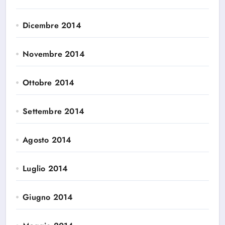
Dicembre 2014
Novembre 2014
Ottobre 2014
Settembre 2014
Agosto 2014
Luglio 2014
Giugno 2014