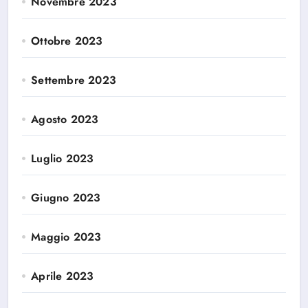
Novembre 2023
Ottobre 2023
Settembre 2023
Agosto 2023
Luglio 2023
Giugno 2023
Maggio 2023
Aprile 2023