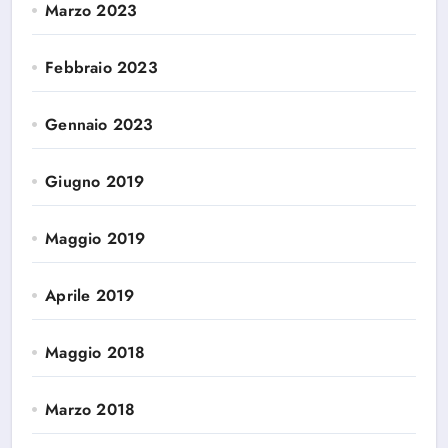
Marzo 2023
Febbraio 2023
Gennaio 2023
Giugno 2019
Maggio 2019
Aprile 2019
Maggio 2018
Marzo 2018