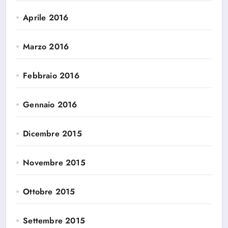
Aprile 2016
Marzo 2016
Febbraio 2016
Gennaio 2016
Dicembre 2015
Novembre 2015
Ottobre 2015
Settembre 2015