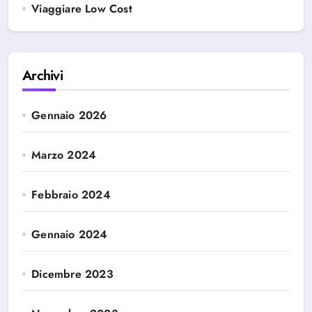
Viaggiare Low Cost
Archivi
Gennaio 2026
Marzo 2024
Febbraio 2024
Gennaio 2024
Dicembre 2023