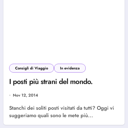
Consigli di Viaggio
In evidenza
I posti più strani del mondo.
Nov 12, 2014
Stanchi dei soliti posti visitati da tutti? Oggi vi
suggeriamo quali sono le mete più...