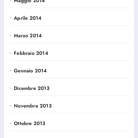
Maggio 2014
Aprile 2014
Marzo 2014
Febbraio 2014
Gennaio 2014
Dicembre 2013
Novembre 2013
Ottobre 2013