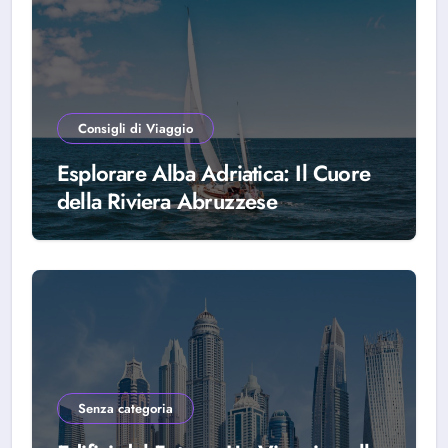
Consigli di Viaggio
Esplorare Alba Adriatica: Il Cuore
della Riviera Abruzzese
Senza categoria