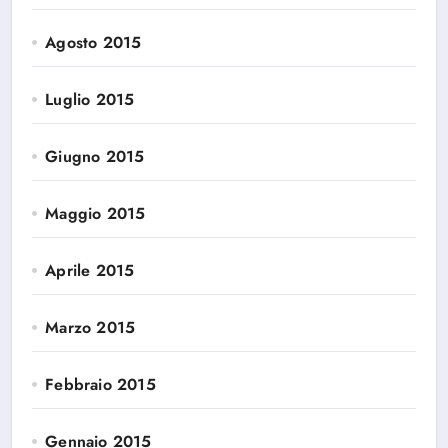
Agosto 2015
Luglio 2015
Giugno 2015
Maggio 2015
Aprile 2015
Marzo 2015
Febbraio 2015
Gennaio 2015