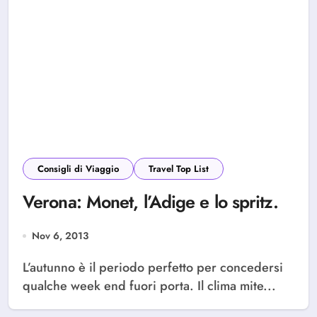
Consigli di Viaggio
Travel Top List
Verona: Monet, l’Adige e lo spritz.
Nov 6, 2013
L’autunno è il periodo perfetto per concedersi
qualche week end fuori porta. Il clima mite...