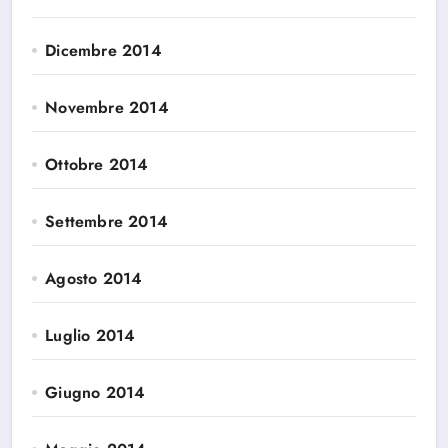
Dicembre 2014
Novembre 2014
Ottobre 2014
Settembre 2014
Agosto 2014
Luglio 2014
Giugno 2014