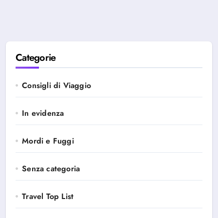
Categorie
Consigli di Viaggio
In evidenza
Mordi e Fuggi
Senza categoria
Travel Top List