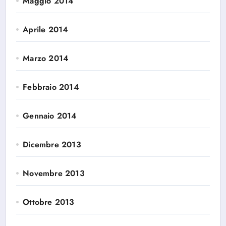
Maggio 2014
Aprile 2014
Marzo 2014
Febbraio 2014
Gennaio 2014
Dicembre 2013
Novembre 2013
Ottobre 2013