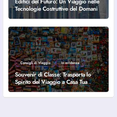
Edifici del Futuro: Un Viaggio nelle
Tecnologie Costruttive del Domani
Consigli di Viaggio
In evidenza
Souvenir di Classe: Trasporta lo
Spirito del Viaggio a Casa Tua