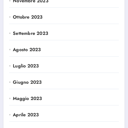
Novembre 2023
Ottobre 2023
Settembre 2023
Agosto 2023
Luglio 2023
Giugno 2023
Maggio 2023
Aprile 2023