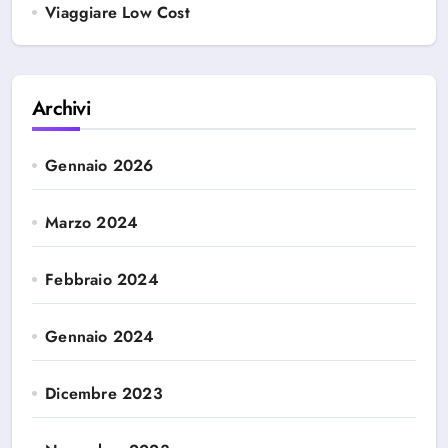
Viaggiare Low Cost
Archivi
Gennaio 2026
Marzo 2024
Febbraio 2024
Gennaio 2024
Dicembre 2023