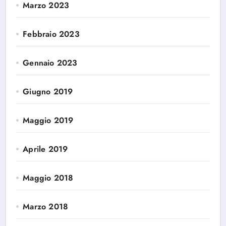
Marzo 2023
Febbraio 2023
Gennaio 2023
Giugno 2019
Maggio 2019
Aprile 2019
Maggio 2018
Marzo 2018