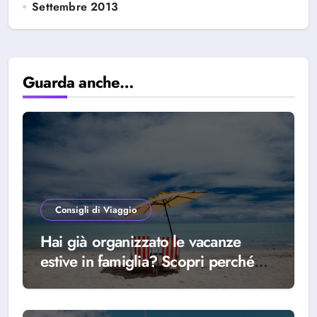
Settembre 2013
Guarda anche…
Consigli di Viaggio
Hai già organizzato le vacanze
estive in famiglia? Scopri perché
scegliere Alba Adriatica