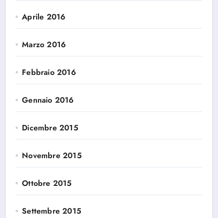
Aprile 2016
Marzo 2016
Febbraio 2016
Gennaio 2016
Dicembre 2015
Novembre 2015
Ottobre 2015
Settembre 2015