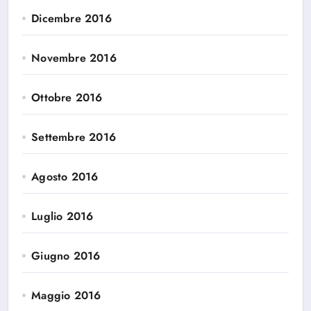
Dicembre 2016
Novembre 2016
Ottobre 2016
Settembre 2016
Agosto 2016
Luglio 2016
Giugno 2016
Maggio 2016