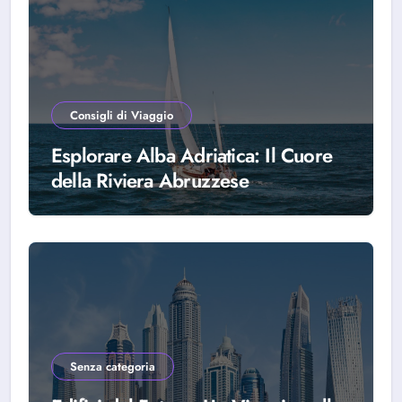
Consigli di Viaggio
Esplorare Alba Adriatica: Il Cuore
della Riviera Abruzzese
Senza categoria