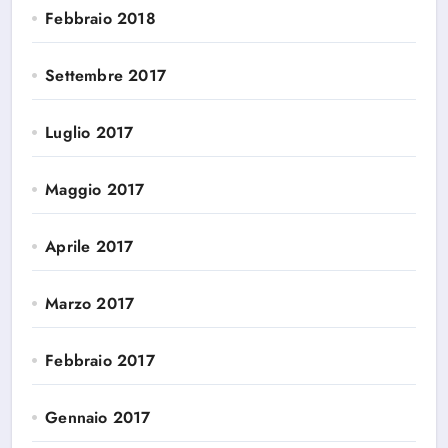
Febbraio 2018
Settembre 2017
Luglio 2017
Maggio 2017
Aprile 2017
Marzo 2017
Febbraio 2017
Gennaio 2017