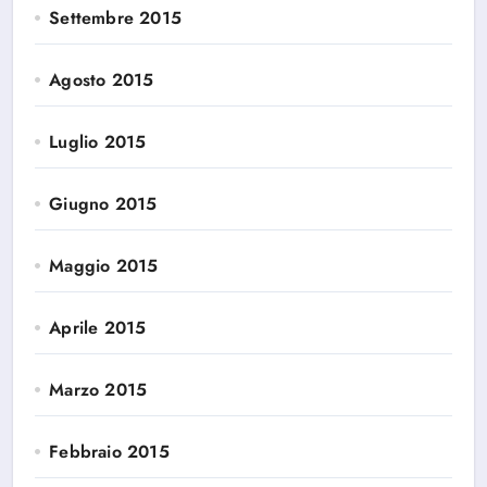
Settembre 2015
Agosto 2015
Luglio 2015
Giugno 2015
Maggio 2015
Aprile 2015
Marzo 2015
Febbraio 2015