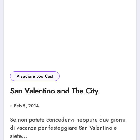
Viaggiare Low Cost
San Valentino and The City.
Feb 5, 2014
Se non potete concedervi neppure due giorni
di vacanza per festeggiare San Valentino e
siete...