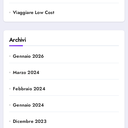
Viaggiare Low Cost
Archivi
Gennaio 2026
Marzo 2024
Febbraio 2024
Gennaio 2024
Dicembre 2023