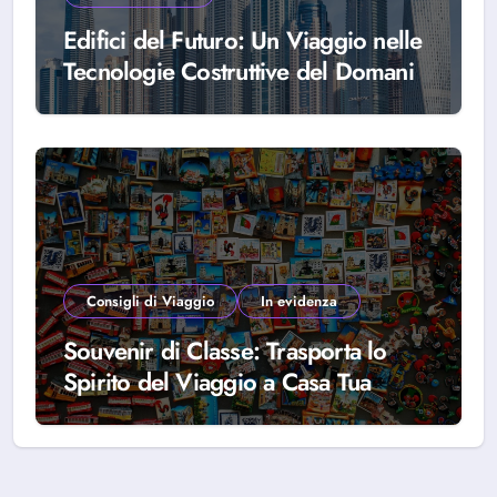
Edifici del Futuro: Un Viaggio nelle
Tecnologie Costruttive del Domani
Consigli di Viaggio
In evidenza
Souvenir di Classe: Trasporta lo
Spirito del Viaggio a Casa Tua