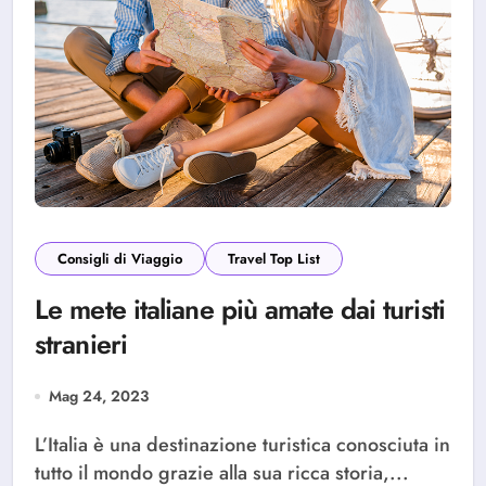
Consigli di Viaggio
Travel Top List
Le mete italiane più amate dai turisti
stranieri
Mag 24, 2023
L’Italia è una destinazione turistica conosciuta in
tutto il mondo grazie alla sua ricca storia,...