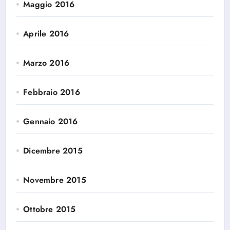
Maggio 2016
Aprile 2016
Marzo 2016
Febbraio 2016
Gennaio 2016
Dicembre 2015
Novembre 2015
Ottobre 2015