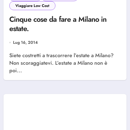
Viaggiare Low Cost
Cinque cose da fare a Milano in
estate.
Lug 16, 2014
Siete costretti a trascorrere l’estate a Milano?
Non scoraggiatevi. L’estate a Milano non è
poi...