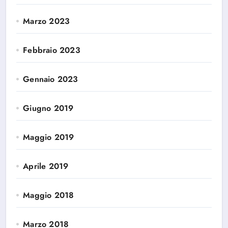
Marzo 2023
Febbraio 2023
Gennaio 2023
Giugno 2019
Maggio 2019
Aprile 2019
Maggio 2018
Marzo 2018