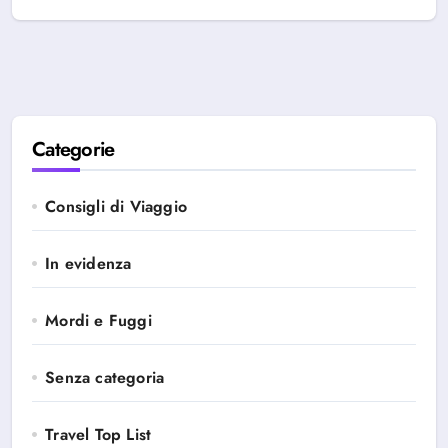
Categorie
Consigli di Viaggio
In evidenza
Mordi e Fuggi
Senza categoria
Travel Top List