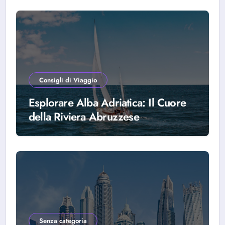
Consigli di Viaggio
Esplorare Alba Adriatica: Il Cuore
della Riviera Abruzzese
Senza categoria