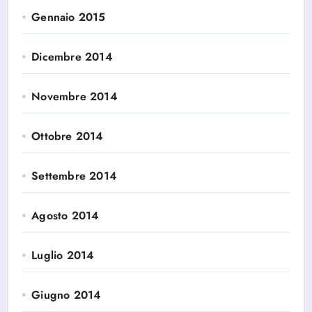
Gennaio 2015
Dicembre 2014
Novembre 2014
Ottobre 2014
Settembre 2014
Agosto 2014
Luglio 2014
Giugno 2014