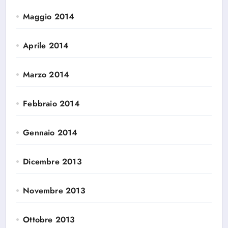
Maggio 2014
Aprile 2014
Marzo 2014
Febbraio 2014
Gennaio 2014
Dicembre 2013
Novembre 2013
Ottobre 2013