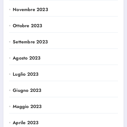
Novembre 2023
Ottobre 2023
Settembre 2023
Agosto 2023
Luglio 2023
Giugno 2023
Maggio 2023
Aprile 2023