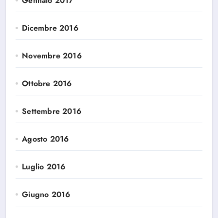
Gennaio 2017
Dicembre 2016
Novembre 2016
Ottobre 2016
Settembre 2016
Agosto 2016
Luglio 2016
Giugno 2016