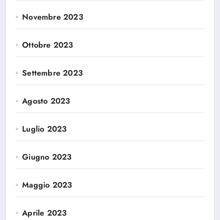
Novembre 2023
Ottobre 2023
Settembre 2023
Agosto 2023
Luglio 2023
Giugno 2023
Maggio 2023
Aprile 2023