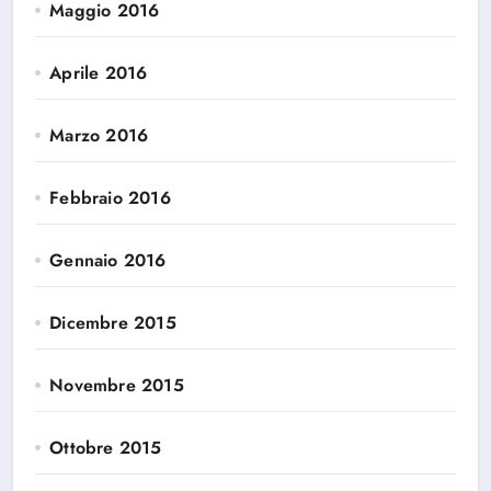
Maggio 2016
Aprile 2016
Marzo 2016
Febbraio 2016
Gennaio 2016
Dicembre 2015
Novembre 2015
Ottobre 2015