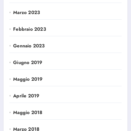
Marzo 2023
Febbraio 2023
Gennaio 2023
Giugno 2019
Maggio 2019
Aprile 2019
Maggio 2018
Marzo 2018