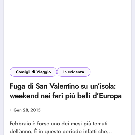
Consigli di Viaggio
In evidenza
Fuga di San Valentino su un’isola:
weekend nei fari più belli d’Europa
Gen 28, 2015
Febbraio è forse uno dei mesi più temuti
dell’anno. È in questo periodo infatti che...