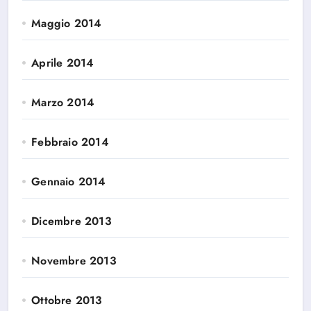
Maggio 2014
Aprile 2014
Marzo 2014
Febbraio 2014
Gennaio 2014
Dicembre 2013
Novembre 2013
Ottobre 2013