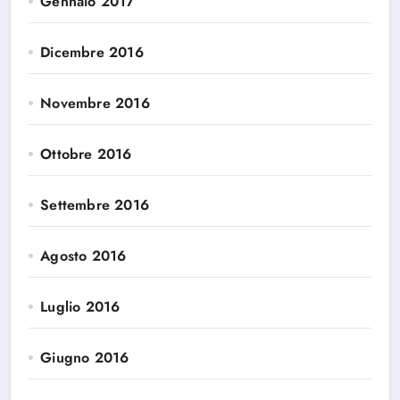
Gennaio 2017
Dicembre 2016
Novembre 2016
Ottobre 2016
Settembre 2016
Agosto 2016
Luglio 2016
Giugno 2016