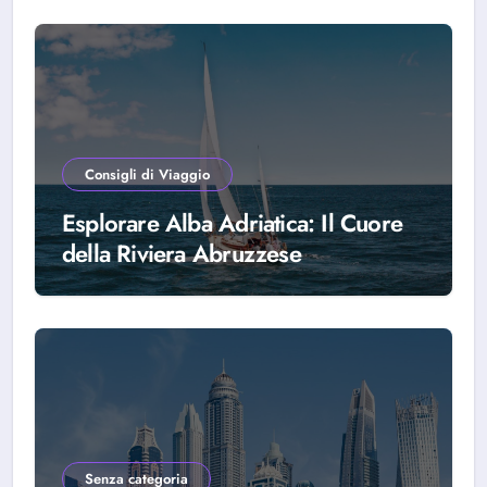
Consigli di Viaggio
Esplorare Alba Adriatica: Il Cuore
della Riviera Abruzzese
Senza categoria