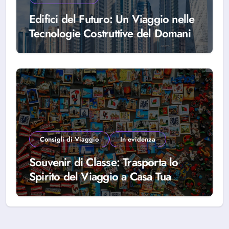
Edifici del Futuro: Un Viaggio nelle
Tecnologie Costruttive del Domani
Consigli di Viaggio
In evidenza
Souvenir di Classe: Trasporta lo
Spirito del Viaggio a Casa Tua