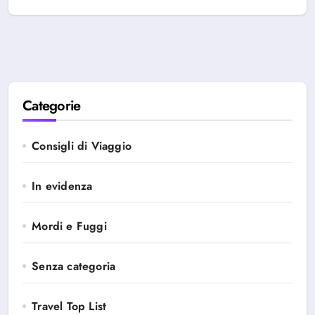
Categorie
Consigli di Viaggio
In evidenza
Mordi e Fuggi
Senza categoria
Travel Top List