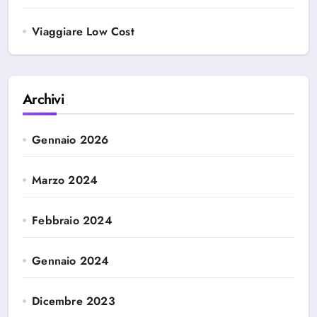
Viaggiare Low Cost
Archivi
Gennaio 2026
Marzo 2024
Febbraio 2024
Gennaio 2024
Dicembre 2023