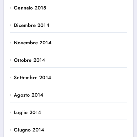
Gennaio 2015
Dicembre 2014
Novembre 2014
Ottobre 2014
Settembre 2014
Agosto 2014
Luglio 2014
Giugno 2014