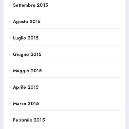
Settembre 2015
Agosto 2015
Luglio 2015
Giugno 2015
Maggio 2015
Aprile 2015
Marzo 2015
Febbraio 2015