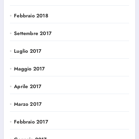
Febbraio 2018
Settembre 2017
Luglio 2017
Maggio 2017
Aprile 2017
Marzo 2017
Febbraio 2017