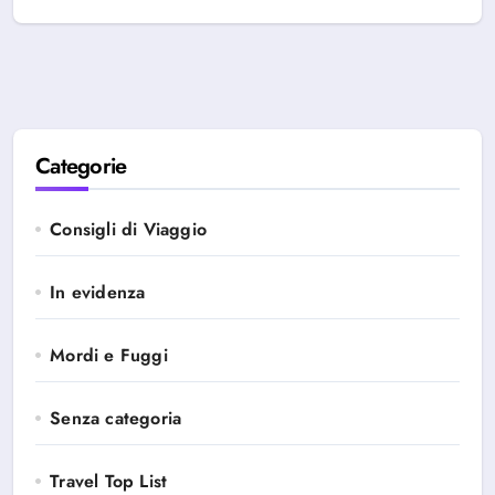
Categorie
Consigli di Viaggio
In evidenza
Mordi e Fuggi
Senza categoria
Travel Top List