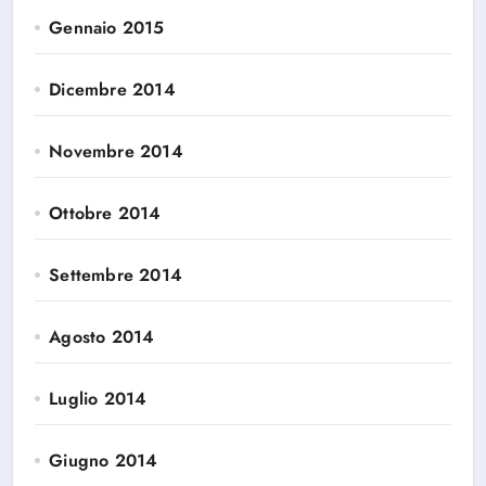
Gennaio 2015
Dicembre 2014
Novembre 2014
Ottobre 2014
Settembre 2014
Agosto 2014
Luglio 2014
Giugno 2014