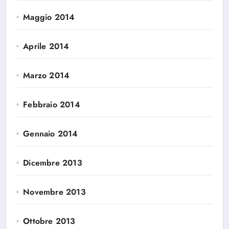
Maggio 2014
Aprile 2014
Marzo 2014
Febbraio 2014
Gennaio 2014
Dicembre 2013
Novembre 2013
Ottobre 2013