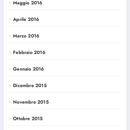
Maggio 2016
Aprile 2016
Marzo 2016
Febbraio 2016
Gennaio 2016
Dicembre 2015
Novembre 2015
Ottobre 2015