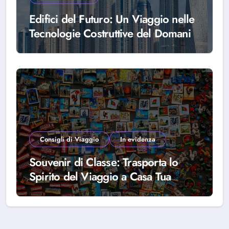
Edifici del Futuro: Un Viaggio nelle
Tecnologie Costruttive del Domani
Consigli di Viaggio
In evidenza
Souvenir di Classe: Trasporta lo
Spirito del Viaggio a Casa Tua