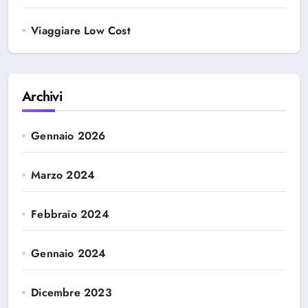
Viaggiare Low Cost
Archivi
Gennaio 2026
Marzo 2024
Febbraio 2024
Gennaio 2024
Dicembre 2023