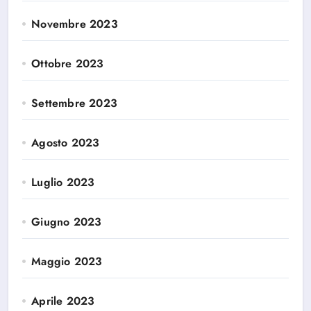
Novembre 2023
Ottobre 2023
Settembre 2023
Agosto 2023
Luglio 2023
Giugno 2023
Maggio 2023
Aprile 2023