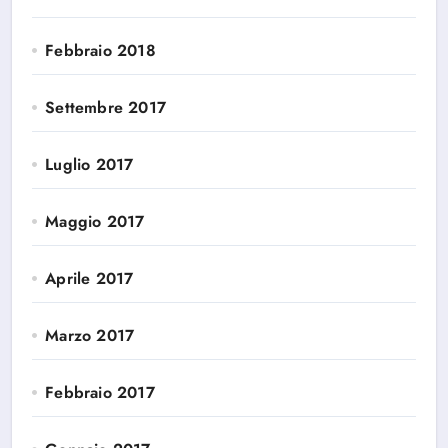
Febbraio 2018
Settembre 2017
Luglio 2017
Maggio 2017
Aprile 2017
Marzo 2017
Febbraio 2017