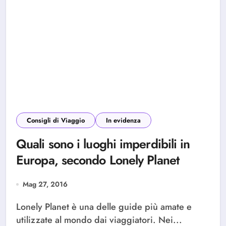
Consigli di Viaggio
In evidenza
Quali sono i luoghi imperdibili in
Europa, secondo Lonely Planet
Mag 27, 2016
Lonely Planet è una delle guide più amate e
utilizzate al mondo dai viaggiatori. Nei...