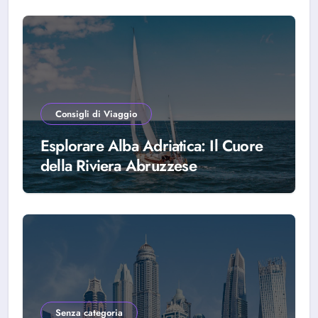
Consigli di Viaggio
Esplorare Alba Adriatica: Il Cuore
della Riviera Abruzzese
Senza categoria