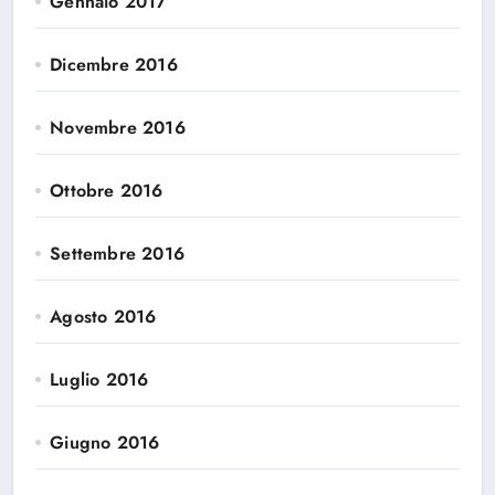
Gennaio 2017
Dicembre 2016
Novembre 2016
Ottobre 2016
Settembre 2016
Agosto 2016
Luglio 2016
Giugno 2016