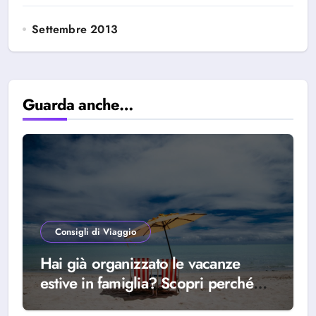
Settembre 2013
Guarda anche…
Consigli di Viaggio
Hai già organizzato le vacanze
estive in famiglia? Scopri perché
scegliere Alba Adriatica