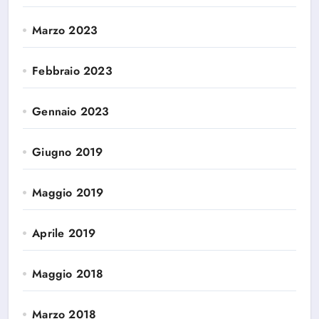
Marzo 2023
Febbraio 2023
Gennaio 2023
Giugno 2019
Maggio 2019
Aprile 2019
Maggio 2018
Marzo 2018