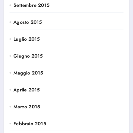
Settembre 2015
Agosto 2015
Luglio 2015
Giugno 2015
Maggio 2015
Aprile 2015
Marzo 2015
Febbraio 2015