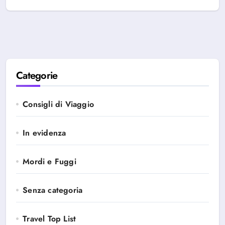
Categorie
Consigli di Viaggio
In evidenza
Mordi e Fuggi
Senza categoria
Travel Top List