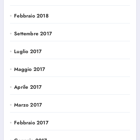
Febbraio 2018
Settembre 2017
Luglio 2017
Maggio 2017
Aprile 2017
Marzo 2017
Febbraio 2017