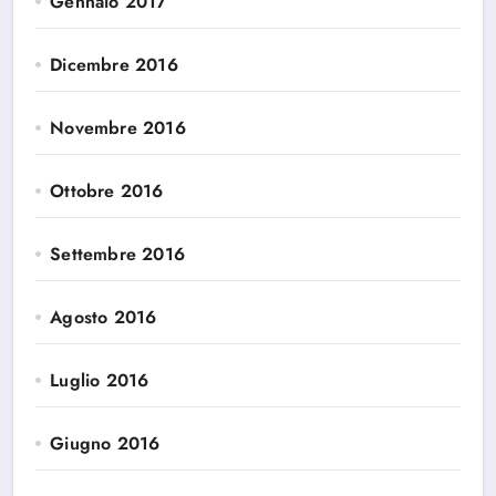
Gennaio 2017
Dicembre 2016
Novembre 2016
Ottobre 2016
Settembre 2016
Agosto 2016
Luglio 2016
Giugno 2016