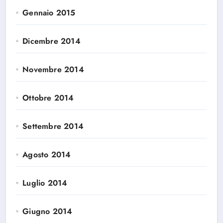
Gennaio 2015
Dicembre 2014
Novembre 2014
Ottobre 2014
Settembre 2014
Agosto 2014
Luglio 2014
Giugno 2014