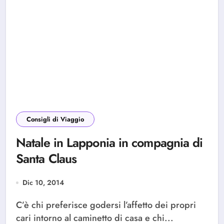
Consigli di Viaggio
Natale in Lapponia in compagnia di
Santa Claus
Dic 10, 2014
C’è chi preferisce godersi l’affetto dei propri
cari intorno al caminetto di casa e chi...