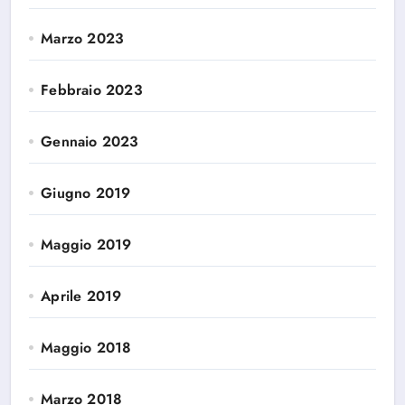
Marzo 2023
Febbraio 2023
Gennaio 2023
Giugno 2019
Maggio 2019
Aprile 2019
Maggio 2018
Marzo 2018