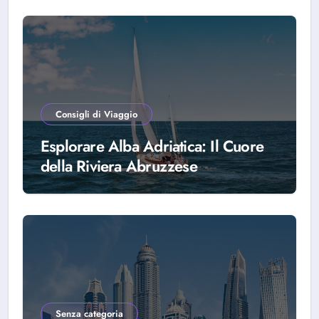
Consigli di Viaggio
Esplorare Alba Adriatica: Il Cuore
della Riviera Abruzzese
Senza categoria