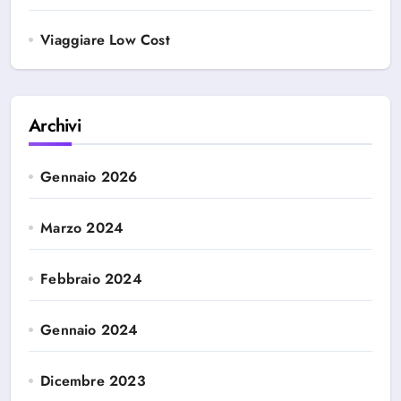
Viaggiare Low Cost
Archivi
Gennaio 2026
Marzo 2024
Febbraio 2024
Gennaio 2024
Dicembre 2023