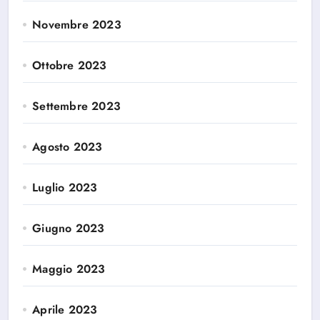
Novembre 2023
Ottobre 2023
Settembre 2023
Agosto 2023
Luglio 2023
Giugno 2023
Maggio 2023
Aprile 2023