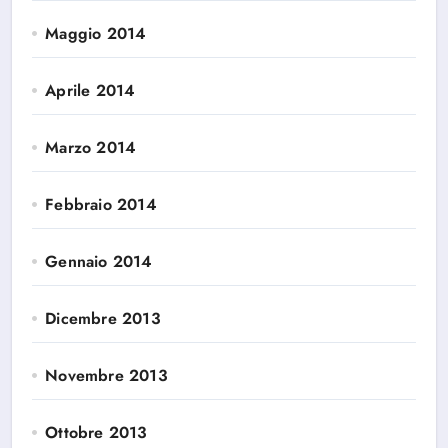
Maggio 2014
Aprile 2014
Marzo 2014
Febbraio 2014
Gennaio 2014
Dicembre 2013
Novembre 2013
Ottobre 2013