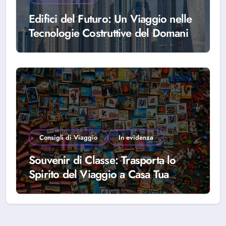
Edifici del Futuro: Un Viaggio nelle
Tecnologie Costruttive del Domani
Consigli di Viaggio
In evidenza
Souvenir di Classe: Trasporta lo
Spirito del Viaggio a Casa Tua