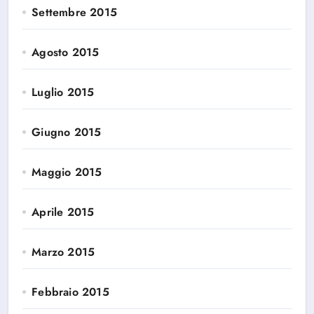
Settembre 2015
Agosto 2015
Luglio 2015
Giugno 2015
Maggio 2015
Aprile 2015
Marzo 2015
Febbraio 2015