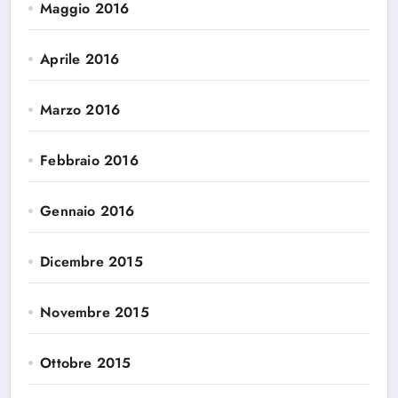
Maggio 2016
Aprile 2016
Marzo 2016
Febbraio 2016
Gennaio 2016
Dicembre 2015
Novembre 2015
Ottobre 2015