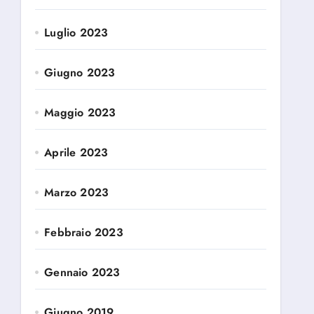
Luglio 2023
Giugno 2023
Maggio 2023
Aprile 2023
Marzo 2023
Febbraio 2023
Gennaio 2023
Giugno 2019