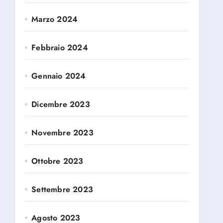
Marzo 2024
Febbraio 2024
Gennaio 2024
Dicembre 2023
Novembre 2023
Ottobre 2023
Settembre 2023
Agosto 2023