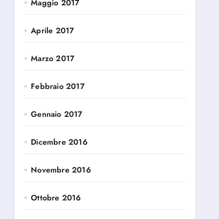
Maggio 2017
Aprile 2017
Marzo 2017
Febbraio 2017
Gennaio 2017
Dicembre 2016
Novembre 2016
Ottobre 2016