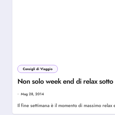
Consigli di Viaggio
Non solo week end di relax sotto g
Mag 28, 2014
Il fine settimana è il momento di massimo relax