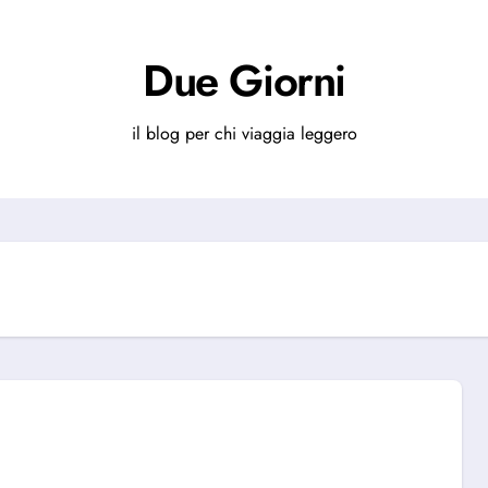
Due Giorni
il blog per chi viaggia leggero