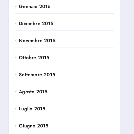
Gennaio 2016
Dicembre 2015
Novembre 2015
Ottobre 2015
Settembre 2015
Agosto 2015
Luglio 2015
Giugno 2015