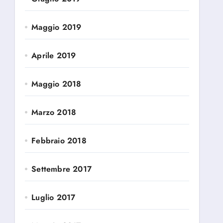
Maggio 2019
Aprile 2019
Maggio 2018
Marzo 2018
Febbraio 2018
Settembre 2017
Luglio 2017