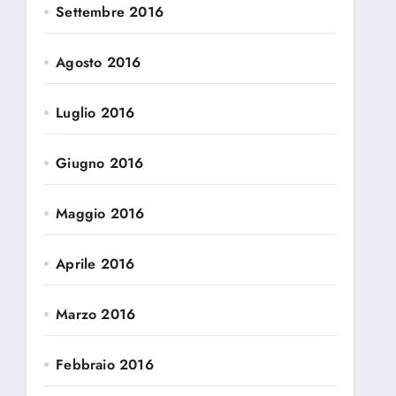
Settembre 2016
Agosto 2016
Luglio 2016
Giugno 2016
Maggio 2016
Aprile 2016
Marzo 2016
Febbraio 2016