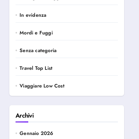
In evidenza
Mordi e Fuggi
Senza categoria
Travel Top List
Viaggiare Low Cost
Archivi
Gennaio 2026