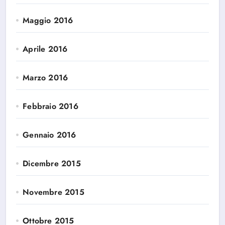
Maggio 2016
Aprile 2016
Marzo 2016
Febbraio 2016
Gennaio 2016
Dicembre 2015
Novembre 2015
Ottobre 2015