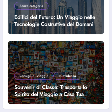
Senza categoria
Edifici del Futuro: Un Viaggio nelle
Tecnologie Costruttive del Domani
Consigli di Viaggio
In evidenza
Souvenir di Classe: Trasporta lo
Spirito del Viaggio a Casa Tua