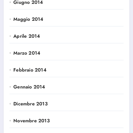
Giugno 2014
Maggio 2014
Aprile 2014
Marzo 2014
Febbraio 2014
Gennaio 2014
Dicembre 2013
Novembre 2013