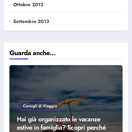
Ottobre 2013
Settembre 2013
Guarda anche…
Consigli di Viaggio
Hai già organizzato le vacanze
estive in famiglia? Scopri perché