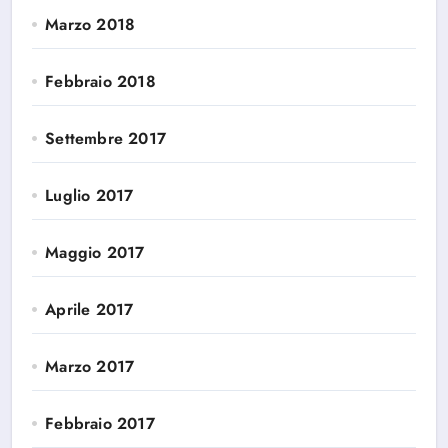
Marzo 2018
Febbraio 2018
Settembre 2017
Luglio 2017
Maggio 2017
Aprile 2017
Marzo 2017
Febbraio 2017