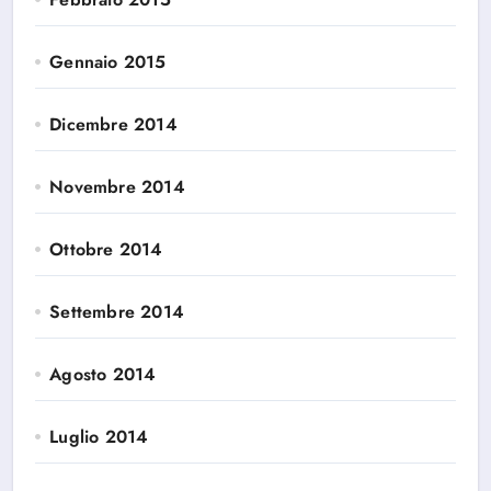
Gennaio 2015
Dicembre 2014
Novembre 2014
Ottobre 2014
Settembre 2014
Agosto 2014
Luglio 2014