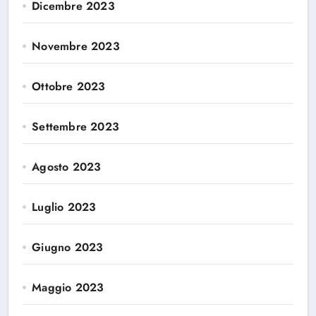
Dicembre 2023
Novembre 2023
Ottobre 2023
Settembre 2023
Agosto 2023
Luglio 2023
Giugno 2023
Maggio 2023