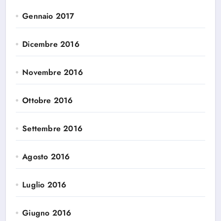
Gennaio 2017
Dicembre 2016
Novembre 2016
Ottobre 2016
Settembre 2016
Agosto 2016
Luglio 2016
Giugno 2016