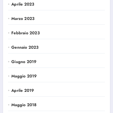
Aprile 2023
Marzo 2023
Febbraio 2023
Gennaio 2023
Giugno 2019
Maggio 2019
Aprile 2019
Maggio 2018