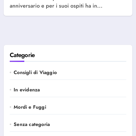
anniversario e per i suoi ospiti ha in...
Categorie
Consigli di Viaggio
In evidenza
Mordi e Fuggi
Senza categoria