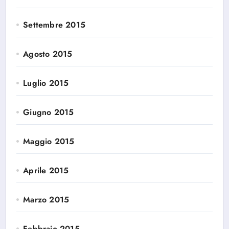
Settembre 2015
Agosto 2015
Luglio 2015
Giugno 2015
Maggio 2015
Aprile 2015
Marzo 2015
Febbraio 2015