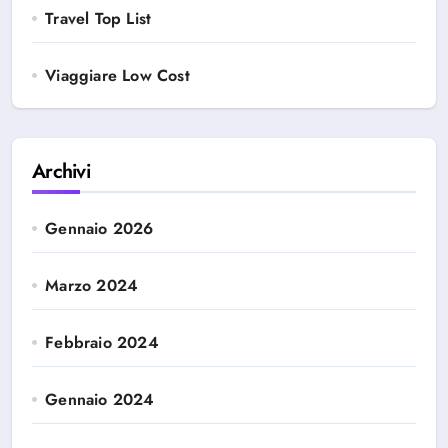
Travel Top List
Viaggiare Low Cost
Archivi
Gennaio 2026
Marzo 2024
Febbraio 2024
Gennaio 2024