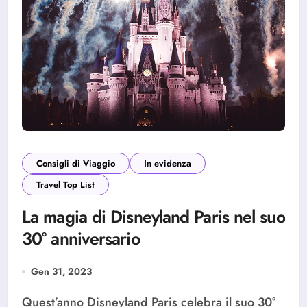
Consigli di Viaggio
In evidenza
Travel Top List
La magia di Disneyland Paris nel suo
30° anniversario
Gen 31, 2023
Quest’anno Disneyland Paris celebra il suo 30°