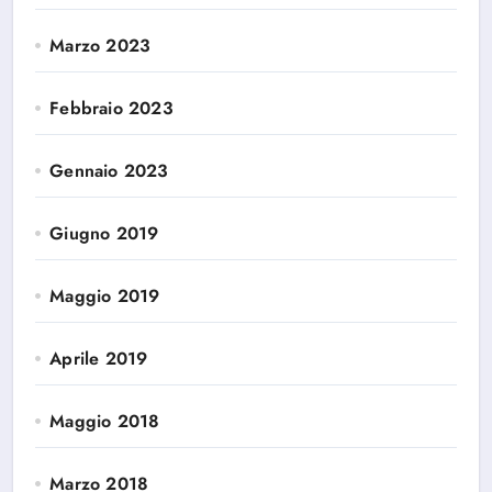
Marzo 2023
Febbraio 2023
Gennaio 2023
Giugno 2019
Maggio 2019
Aprile 2019
Maggio 2018
Marzo 2018