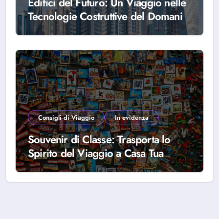
Edifici del Futuro: Un Viaggio nelle
Tecnologie Costruttive del Domani
Consigli di Viaggio
In evidenza
Souvenir di Classe: Trasporta lo
Spirito del Viaggio a Casa Tua