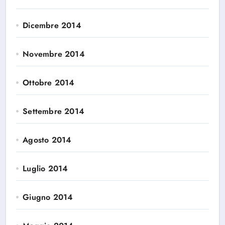
Dicembre 2014
Novembre 2014
Ottobre 2014
Settembre 2014
Agosto 2014
Luglio 2014
Giugno 2014