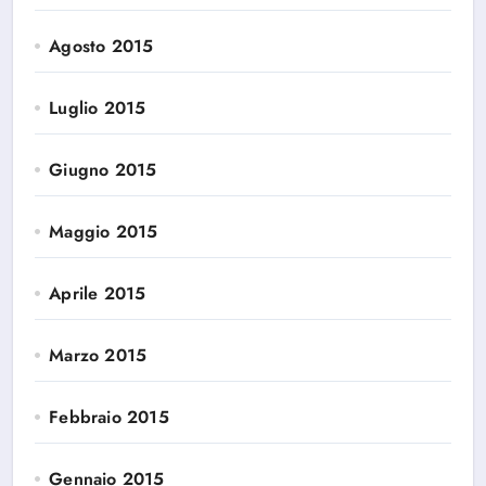
Agosto 2015
Luglio 2015
Giugno 2015
Maggio 2015
Aprile 2015
Marzo 2015
Febbraio 2015
Gennaio 2015