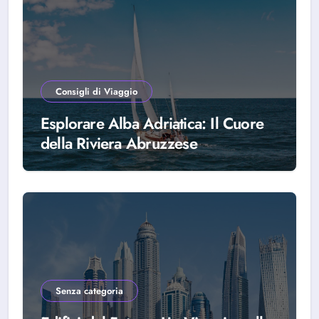
Consigli di Viaggio
Esplorare Alba Adriatica: Il Cuore
della Riviera Abruzzese
Senza categoria