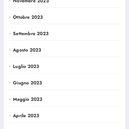
Novembre 2023
Ottobre 2023
Settembre 2023
Agosto 2023
Luglio 2023
Giugno 2023
Maggio 2023
Aprile 2023