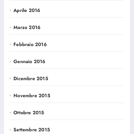
Aprile 2016
Marzo 2016
Febbraio 2016
Gennaio 2016
Dicembre 2015
Novembre 2015
Ottobre 2015
Settembre 2015