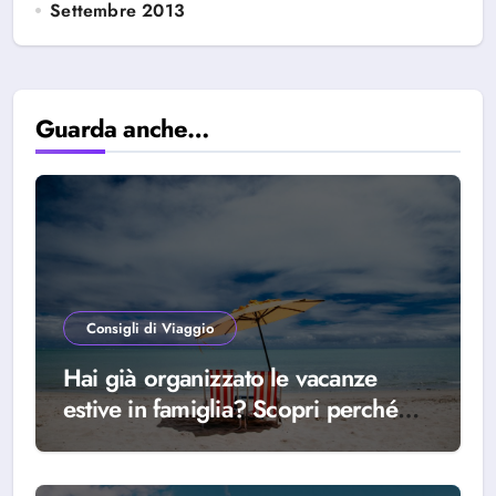
Settembre 2013
Guarda anche…
Consigli di Viaggio
Hai già organizzato le vacanze
estive in famiglia? Scopri perché
scegliere Alba Adriatica