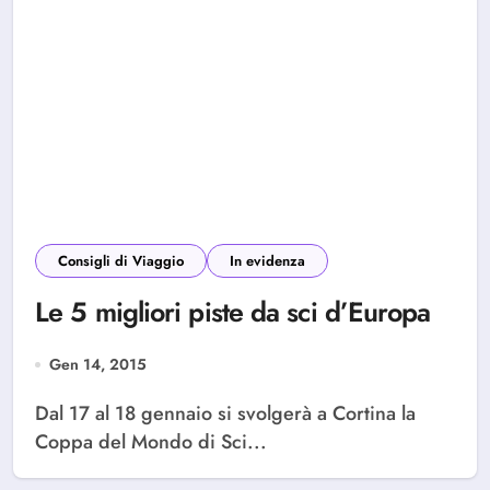
Consigli di Viaggio
In evidenza
Le 5 migliori piste da sci d’Europa
Gen 14, 2015
Dal 17 al 18 gennaio si svolgerà a Cortina la
Coppa del Mondo di Sci...