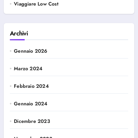
Viaggiare Low Cost
Archivi
Gennaio 2026
Marzo 2024
Febbraio 2024
Gennaio 2024
Dicembre 2023