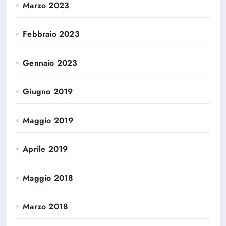
Marzo 2023
Febbraio 2023
Gennaio 2023
Giugno 2019
Maggio 2019
Aprile 2019
Maggio 2018
Marzo 2018