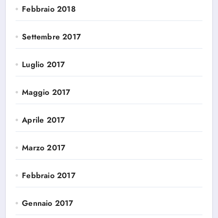
Febbraio 2018
Settembre 2017
Luglio 2017
Maggio 2017
Aprile 2017
Marzo 2017
Febbraio 2017
Gennaio 2017