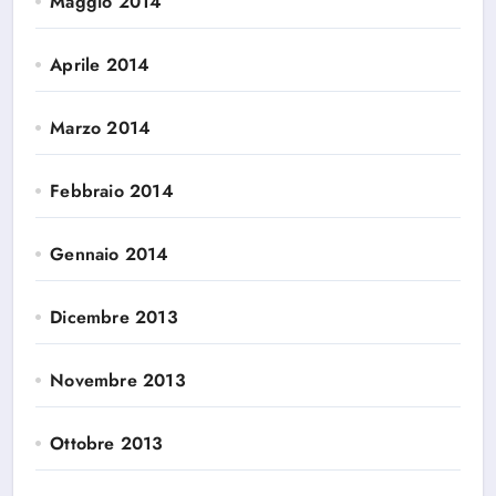
Maggio 2014
Aprile 2014
Marzo 2014
Febbraio 2014
Gennaio 2014
Dicembre 2013
Novembre 2013
Ottobre 2013