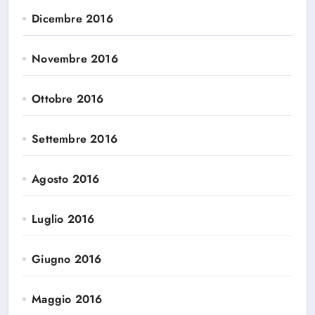
Dicembre 2016
Novembre 2016
Ottobre 2016
Settembre 2016
Agosto 2016
Luglio 2016
Giugno 2016
Maggio 2016