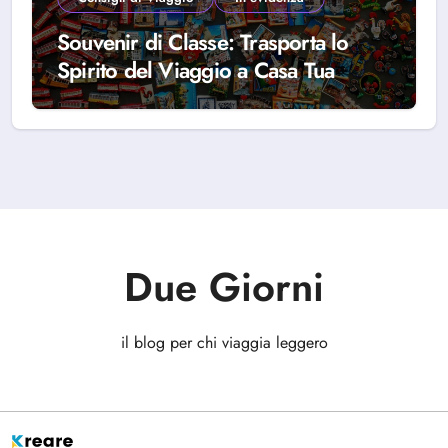
Souvenir di Classe: Trasporta lo
Spirito del Viaggio a Casa Tua
Due Giorni
il blog per chi viaggia leggero