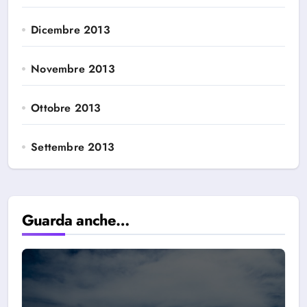
Dicembre 2013
Novembre 2013
Ottobre 2013
Settembre 2013
Guarda anche…