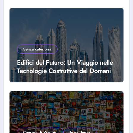
Senza categoria
Edifici del Futuro: Un Viaggio nelle
Tecnologie Costruttive del Domani
Consigli di Viaggio
In evidenza