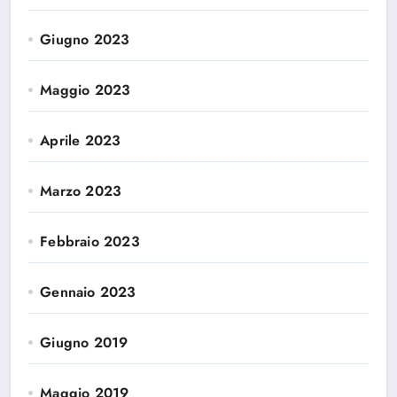
Giugno 2023
Maggio 2023
Aprile 2023
Marzo 2023
Febbraio 2023
Gennaio 2023
Giugno 2019
Maggio 2019