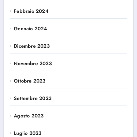
Febbraio 2024
Gennaio 2024
Dicembre 2023
Novembre 2023
Ottobre 2023
Settembre 2023
Agosto 2023
Luglio 2023