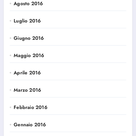
Agosto 2016
Luglio 2016
Giugno 2016
Maggio 2016
Aprile 2016
Marzo 2016
Febbraio 2016
Gennaio 2016