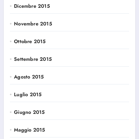
Dicembre 2015
Novembre 2015
Ottobre 2015
Settembre 2015
Agosto 2015
Luglio 2015
Giugno 2015
Maggio 2015