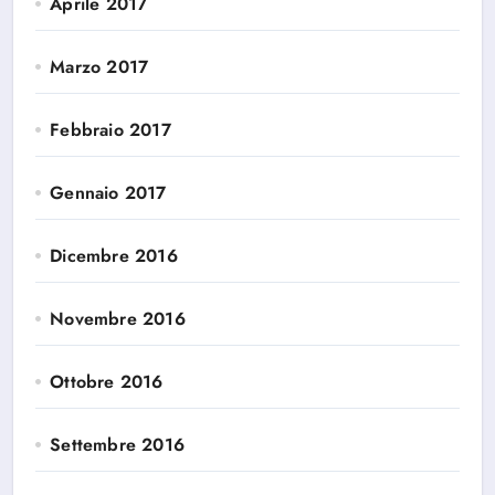
Aprile 2017
Marzo 2017
Febbraio 2017
Gennaio 2017
Dicembre 2016
Novembre 2016
Ottobre 2016
Settembre 2016