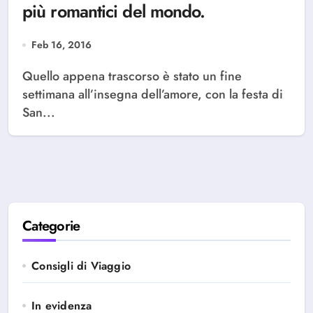
più romantici del mondo.
Feb 16, 2016
Quello appena trascorso è stato un fine
settimana all’insegna dell’amore, con la festa di
San...
Categorie
Consigli di Viaggio
In evidenza