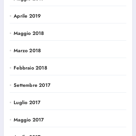
Aprile 2019
Maggio 2018
Marzo 2018
Febbraio 2018
Settembre 2017
Luglio 2017
Maggio 2017