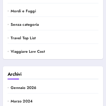
Mordi e Fuggi
Senza categoria
Travel Top List
Viaggiare Low Cost
Archivi
Gennaio 2026
Marzo 2024