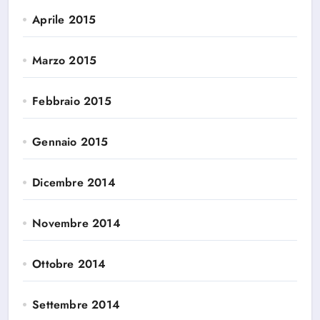
Aprile 2015
Marzo 2015
Febbraio 2015
Gennaio 2015
Dicembre 2014
Novembre 2014
Ottobre 2014
Settembre 2014