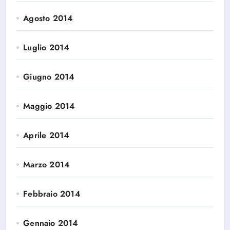
Agosto 2014
Luglio 2014
Giugno 2014
Maggio 2014
Aprile 2014
Marzo 2014
Febbraio 2014
Gennaio 2014