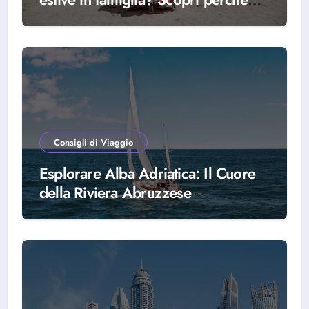
scegliere Alba Adriatica
Consigli di Viaggio
Esplorare Alba Adriatica: Il Cuore
della Riviera Abruzzese