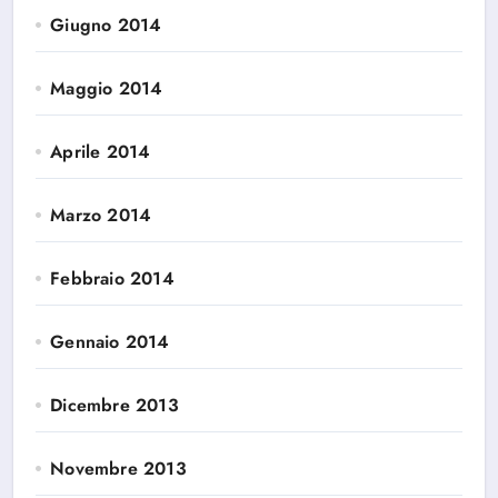
Giugno 2014
Maggio 2014
Aprile 2014
Marzo 2014
Febbraio 2014
Gennaio 2014
Dicembre 2013
Novembre 2013