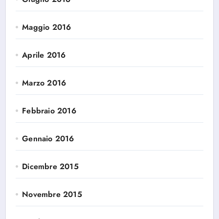
Maggio 2016
Aprile 2016
Marzo 2016
Febbraio 2016
Gennaio 2016
Dicembre 2015
Novembre 2015