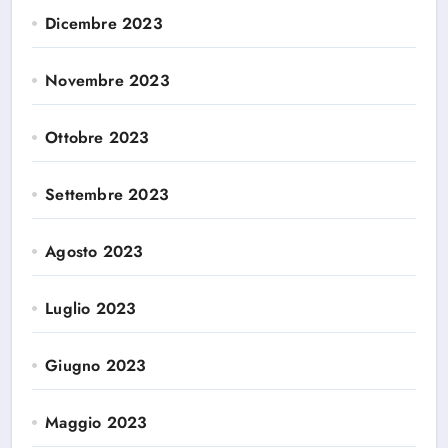
Dicembre 2023
Novembre 2023
Ottobre 2023
Settembre 2023
Agosto 2023
Luglio 2023
Giugno 2023
Maggio 2023