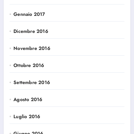
Gennaio 2017
Dicembre 2016
Novembre 2016
Ottobre 2016
Settembre 2016
Agosto 2016
Luglio 2016
Giugno 2016