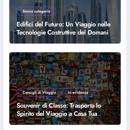
Senza categoria
Edifici del Futuro: Un Viaggio nelle
Tecnologie Costruttive del Domani
Consigli di Viaggio
In evidenza
Souvenir di Classe: Trasporta lo
Spirito del Viaggio a Casa Tua