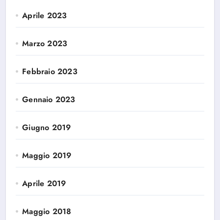
Aprile 2023
Marzo 2023
Febbraio 2023
Gennaio 2023
Giugno 2019
Maggio 2019
Aprile 2019
Maggio 2018