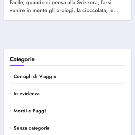
Facile, quando si pensa alla Svizzera, farsi
venire in mente gli orologi, la cioccolata, le...
Categorie
Consigli di Viaggio
In evidenza
Mordi e Fuggi
Senza categoria