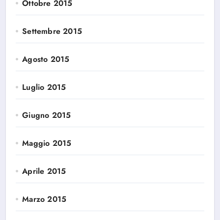
Ottobre 2015
Settembre 2015
Agosto 2015
Luglio 2015
Giugno 2015
Maggio 2015
Aprile 2015
Marzo 2015