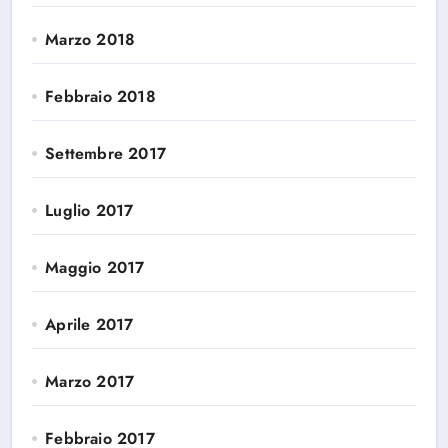
Marzo 2018
Febbraio 2018
Settembre 2017
Luglio 2017
Maggio 2017
Aprile 2017
Marzo 2017
Febbraio 2017