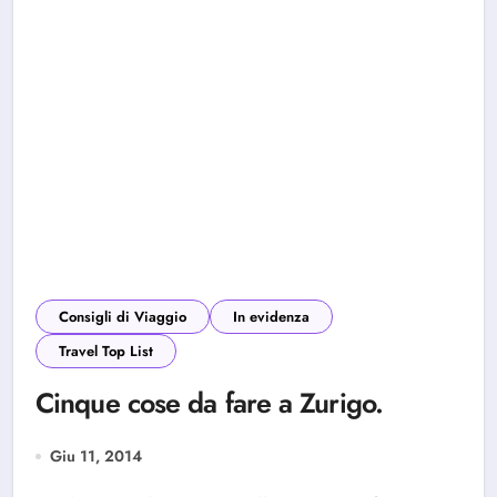
Consigli di Viaggio
In evidenza
Travel Top List
Cinque cose da fare a Zurigo.
Giu 11, 2014