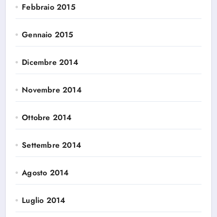
Febbraio 2015
Gennaio 2015
Dicembre 2014
Novembre 2014
Ottobre 2014
Settembre 2014
Agosto 2014
Luglio 2014