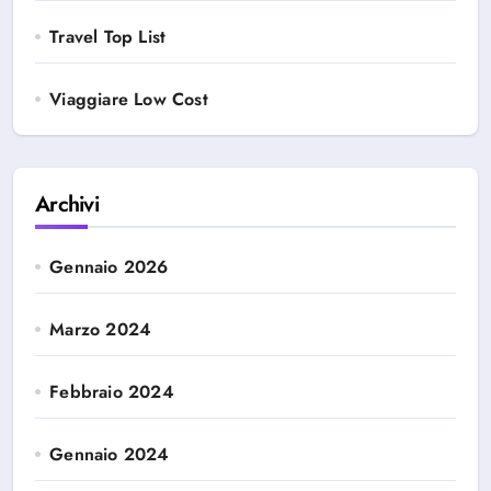
Travel Top List
Viaggiare Low Cost
Archivi
Gennaio 2026
Marzo 2024
Febbraio 2024
Gennaio 2024