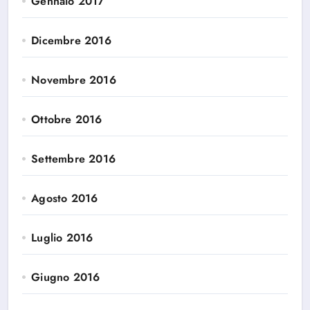
Gennaio 2017
Dicembre 2016
Novembre 2016
Ottobre 2016
Settembre 2016
Agosto 2016
Luglio 2016
Giugno 2016