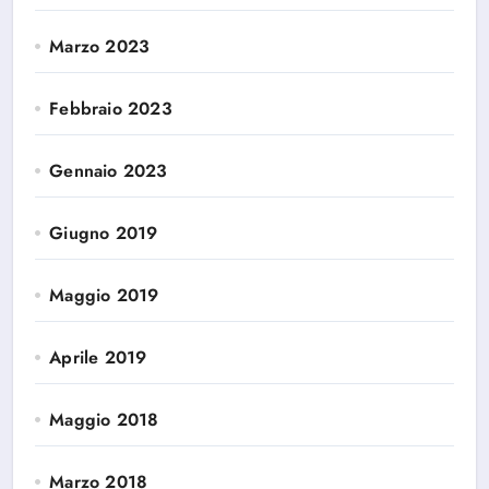
Marzo 2023
Febbraio 2023
Gennaio 2023
Giugno 2019
Maggio 2019
Aprile 2019
Maggio 2018
Marzo 2018