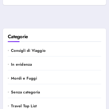
Categorie
Consigli di Viaggio
In evidenza
Mordi e Fuggi
Senza categoria
Travel Top List