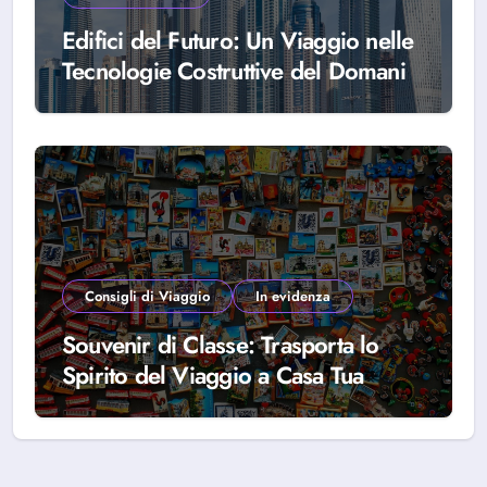
Edifici del Futuro: Un Viaggio nelle
Tecnologie Costruttive del Domani
Consigli di Viaggio
In evidenza
Souvenir di Classe: Trasporta lo
Spirito del Viaggio a Casa Tua