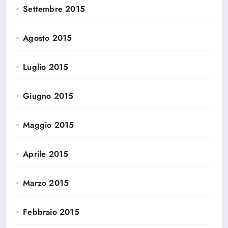
Settembre 2015
Agosto 2015
Luglio 2015
Giugno 2015
Maggio 2015
Aprile 2015
Marzo 2015
Febbraio 2015