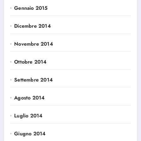
Gennaio 2015
Dicembre 2014
Novembre 2014
Ottobre 2014
Settembre 2014
Agosto 2014
Luglio 2014
Giugno 2014