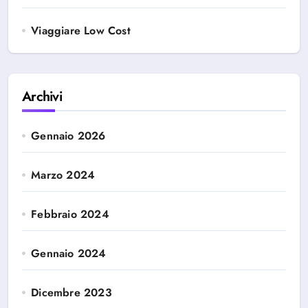
Viaggiare Low Cost
Archivi
Gennaio 2026
Marzo 2024
Febbraio 2024
Gennaio 2024
Dicembre 2023