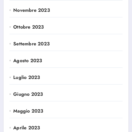
Novembre 2023
Ottobre 2023
Settembre 2023
Agosto 2023
Luglio 2023
Giugno 2023
Maggio 2023
Aprile 2023