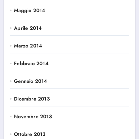
Maggio 2014
Aprile 2014
Marzo 2014
Febbraio 2014
Gennaio 2014
Dicembre 2013
Novembre 2013
Ottobre 2013