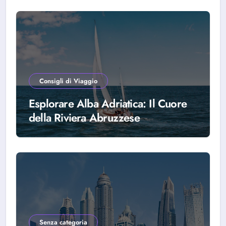
Consigli di Viaggio
Esplorare Alba Adriatica: Il Cuore
della Riviera Abruzzese
Senza categoria