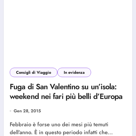
Consigli di Viaggio
In evidenza
Fuga di San Valentino su un’isola:
weekend nei fari più belli d’Europa
Gen 28, 2015
Febbraio è forse uno dei mesi più temuti
dell’anno. È in questo periodo infatti che...