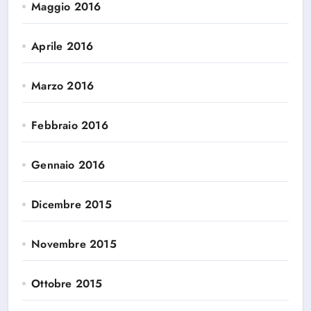
Maggio 2016
Aprile 2016
Marzo 2016
Febbraio 2016
Gennaio 2016
Dicembre 2015
Novembre 2015
Ottobre 2015