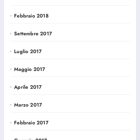
Febbraio 2018
Settembre 2017
Luglio 2017
Maggio 2017
Aprile 2017
Marzo 2017
Febbraio 2017