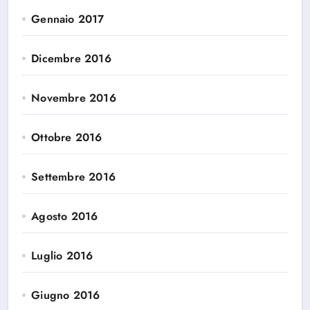
Gennaio 2017
Dicembre 2016
Novembre 2016
Ottobre 2016
Settembre 2016
Agosto 2016
Luglio 2016
Giugno 2016