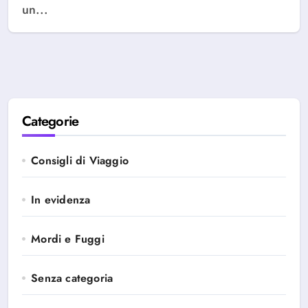
un...
Categorie
Consigli di Viaggio
In evidenza
Mordi e Fuggi
Senza categoria