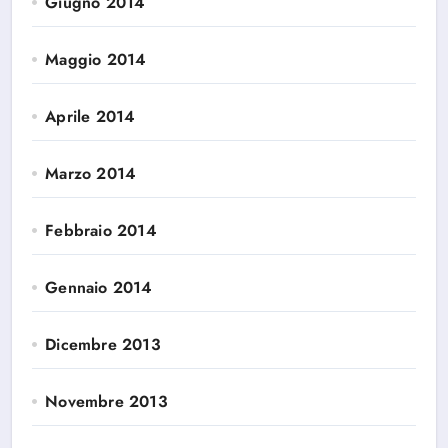
Giugno 2014
Maggio 2014
Aprile 2014
Marzo 2014
Febbraio 2014
Gennaio 2014
Dicembre 2013
Novembre 2013