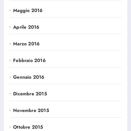
Maggio 2016
Aprile 2016
Marzo 2016
Febbraio 2016
Gennaio 2016
Dicembre 2015
Novembre 2015
Ottobre 2015