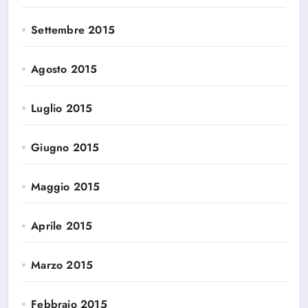
Settembre 2015
Agosto 2015
Luglio 2015
Giugno 2015
Maggio 2015
Aprile 2015
Marzo 2015
Febbraio 2015