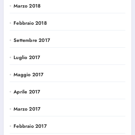
Marzo 2018
Febbraio 2018
Settembre 2017
Luglio 2017
Maggio 2017
Aprile 2017
Marzo 2017
Febbraio 2017