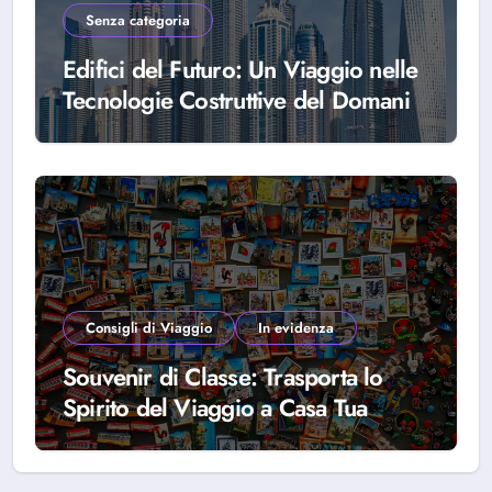
Senza categoria
Edifici del Futuro: Un Viaggio nelle
Tecnologie Costruttive del Domani
Consigli di Viaggio
In evidenza
Souvenir di Classe: Trasporta lo
Spirito del Viaggio a Casa Tua