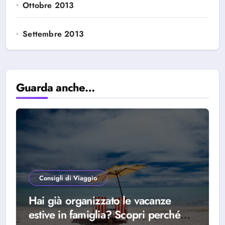
Ottobre 2013
Settembre 2013
Guarda anche…
Consigli di Viaggio
Hai già organizzato le vacanze
estive in famiglia? Scopri perché