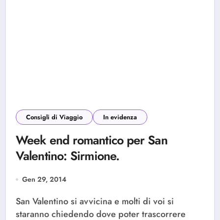
Consigli di Viaggio
In evidenza
Week end romantico per San
Valentino: Sirmione.
Gen 29, 2014
San Valentino si avvicina e molti di voi si
staranno chiedendo dove poter trascorrere