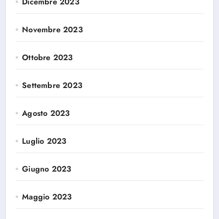
Dicembre 2023
Novembre 2023
Ottobre 2023
Settembre 2023
Agosto 2023
Luglio 2023
Giugno 2023
Maggio 2023