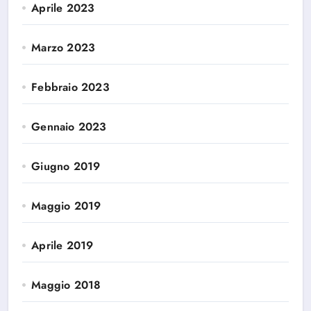
Aprile 2023
Marzo 2023
Febbraio 2023
Gennaio 2023
Giugno 2019
Maggio 2019
Aprile 2019
Maggio 2018