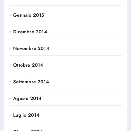
Gennaio 2015
Dicembre 2014
Novembre 2014
Ottobre 2014
Settembre 2014
Agosto 2014
Luglio 2014