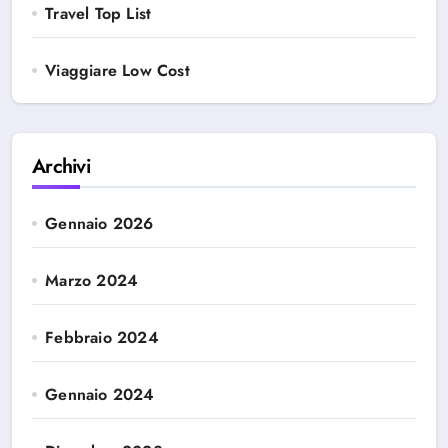
Travel Top List
Viaggiare Low Cost
Archivi
Gennaio 2026
Marzo 2024
Febbraio 2024
Gennaio 2024