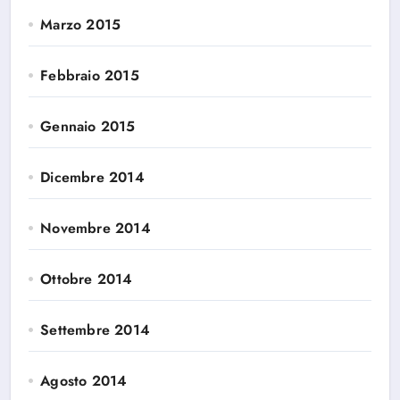
Marzo 2015
Febbraio 2015
Gennaio 2015
Dicembre 2014
Novembre 2014
Ottobre 2014
Settembre 2014
Agosto 2014