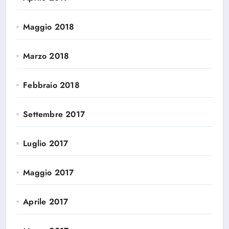
Maggio 2018
Marzo 2018
Febbraio 2018
Settembre 2017
Luglio 2017
Maggio 2017
Aprile 2017