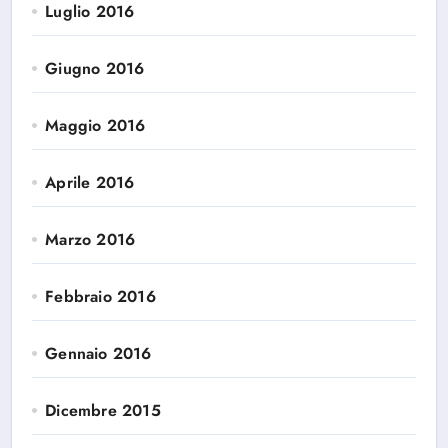
Luglio 2016
Giugno 2016
Maggio 2016
Aprile 2016
Marzo 2016
Febbraio 2016
Gennaio 2016
Dicembre 2015