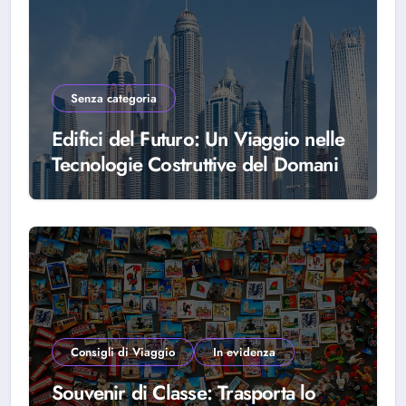
Senza categoria
Edifici del Futuro: Un Viaggio nelle
Tecnologie Costruttive del Domani
Consigli di Viaggio
In evidenza
Souvenir di Classe: Trasporta lo