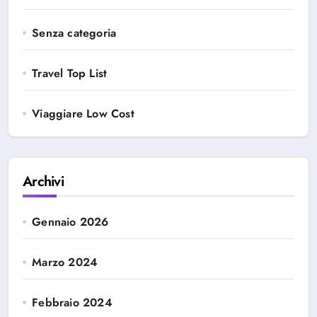
Senza categoria
Travel Top List
Viaggiare Low Cost
Archivi
Gennaio 2026
Marzo 2024
Febbraio 2024