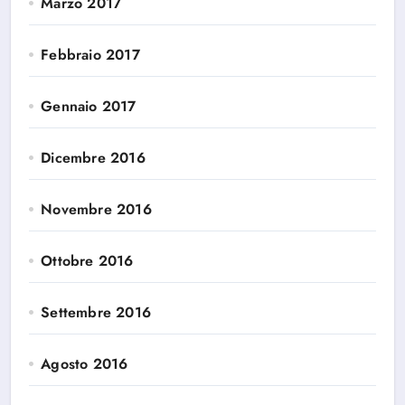
Marzo 2017
Febbraio 2017
Gennaio 2017
Dicembre 2016
Novembre 2016
Ottobre 2016
Settembre 2016
Agosto 2016