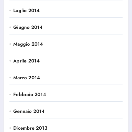
Luglio 2014
Giugno 2014
Maggio 2014
Aprile 2014
Marzo 2014
Febbraio 2014
Gennaio 2014
Dicembre 2013