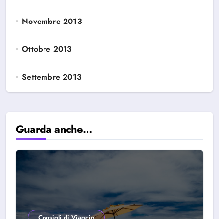
Novembre 2013
Ottobre 2013
Settembre 2013
Guarda anche…
Consigli di Viaggio