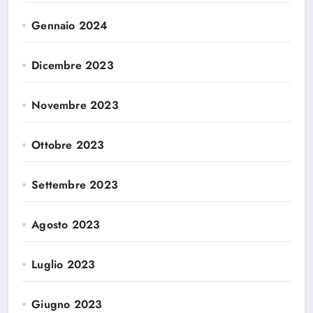
Gennaio 2024
Dicembre 2023
Novembre 2023
Ottobre 2023
Settembre 2023
Agosto 2023
Luglio 2023
Giugno 2023