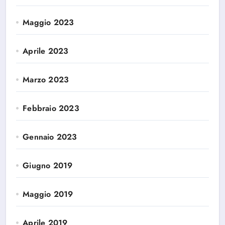
Maggio 2023
Aprile 2023
Marzo 2023
Febbraio 2023
Gennaio 2023
Giugno 2019
Maggio 2019
Aprile 2019