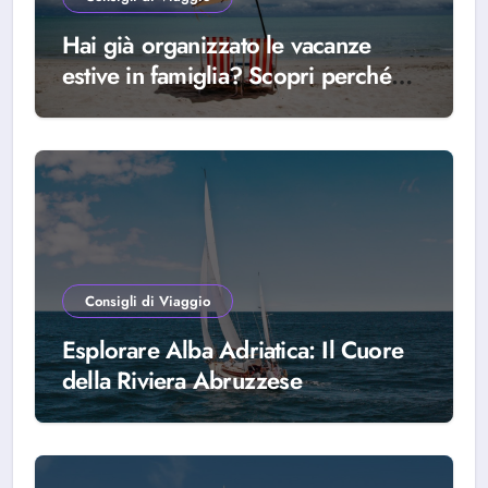
Hai già organizzato le vacanze
estive in famiglia? Scopri perché
scegliere Alba Adriatica
Consigli di Viaggio
Esplorare Alba Adriatica: Il Cuore
della Riviera Abruzzese