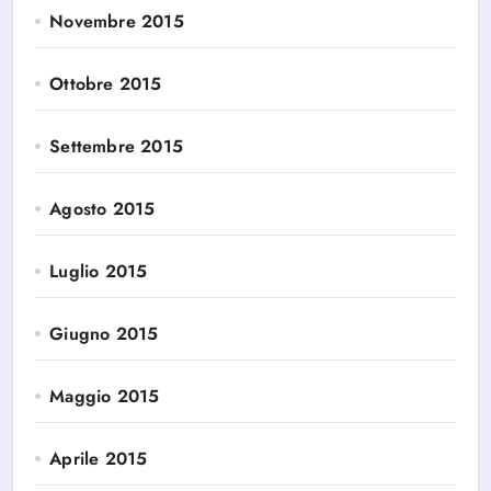
Novembre 2015
Ottobre 2015
Settembre 2015
Agosto 2015
Luglio 2015
Giugno 2015
Maggio 2015
Aprile 2015