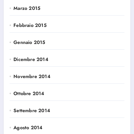
Marzo 2015
Febbraio 2015
Gennaio 2015
Dicembre 2014
Novembre 2014
Ottobre 2014
Settembre 2014
Agosto 2014