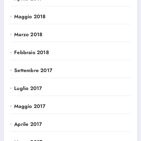
Maggio 2018
Marzo 2018
Febbraio 2018
Settembre 2017
Luglio 2017
Maggio 2017
Aprile 2017