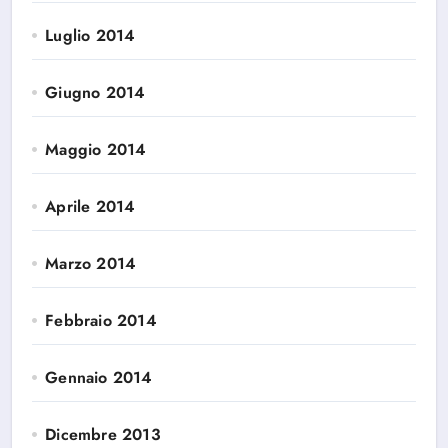
Luglio 2014
Giugno 2014
Maggio 2014
Aprile 2014
Marzo 2014
Febbraio 2014
Gennaio 2014
Dicembre 2013