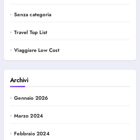
Senza categoria
Travel Top List
Viaggiare Low Cost
Archivi
Gennaio 2026
Marzo 2024
Febbraio 2024