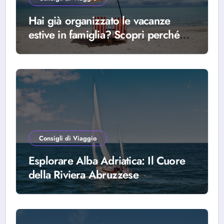
Hai già organizzato le vacanze
estive in famiglia? Scopri perché
scegliere Alba Adriatica
Consigli di Viaggio
Esplorare Alba Adriatica: Il Cuore
della Riviera Abruzzese