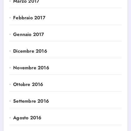
Marzo 2017
Febbraio 2017
Gennaio 2017
Dicembre 2016
Novembre 2016
Ottobre 2016
Settembre 2016
Agosto 2016