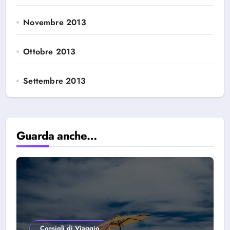
Novembre 2013
Ottobre 2013
Settembre 2013
Guarda anche…
Consigli di Viaggio