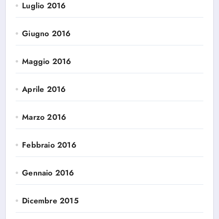
Luglio 2016
Giugno 2016
Maggio 2016
Aprile 2016
Marzo 2016
Febbraio 2016
Gennaio 2016
Dicembre 2015