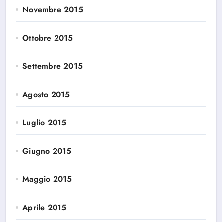
Novembre 2015
Ottobre 2015
Settembre 2015
Agosto 2015
Luglio 2015
Giugno 2015
Maggio 2015
Aprile 2015