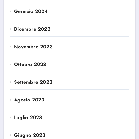
Gennaio 2024
Dicembre 2023
Novembre 2023
Ottobre 2023
Settembre 2023
Agosto 2023
Luglio 2023
Giugno 2023