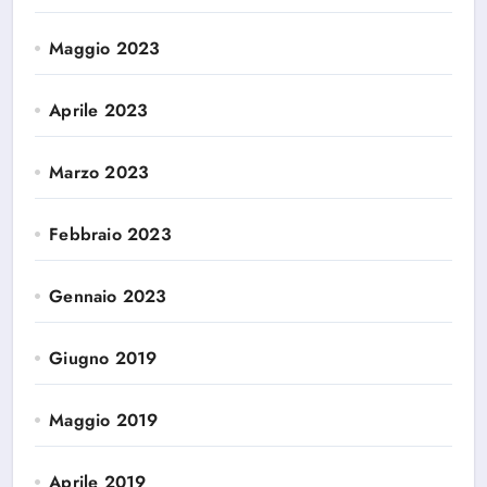
Maggio 2023
Aprile 2023
Marzo 2023
Febbraio 2023
Gennaio 2023
Giugno 2019
Maggio 2019
Aprile 2019