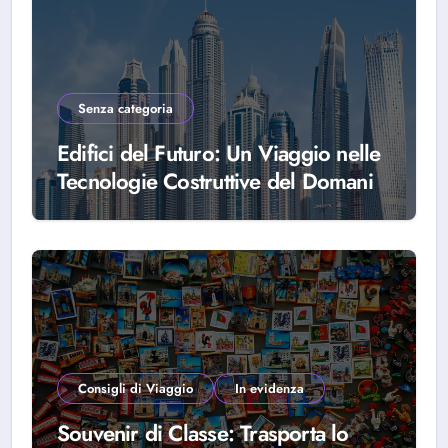
Senza categoria
Edifici del Futuro: Un Viaggio nelle
Tecnologie Costruttive del Domani
Consigli di Viaggio
In evidenza
Souvenir di Classe: Trasporta lo