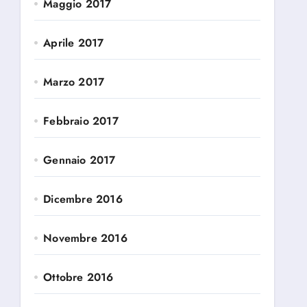
Maggio 2017
Aprile 2017
Marzo 2017
Febbraio 2017
Gennaio 2017
Dicembre 2016
Novembre 2016
Ottobre 2016