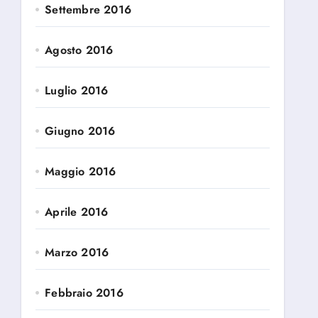
Settembre 2016
Agosto 2016
Luglio 2016
Giugno 2016
Maggio 2016
Aprile 2016
Marzo 2016
Febbraio 2016