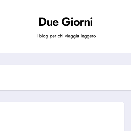
Due Giorni
il blog per chi viaggia leggero