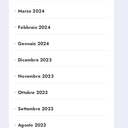
Marzo 2024
Febbraio 2024
Gennaio 2024
Dicembre 2023
Novembre 2023
Ottobre 2023
Settembre 2023
Agosto 2023