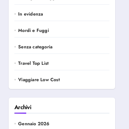
In evidenza
Mordi e Fuggi
Senza categoria
Travel Top List
Viaggiare Low Cost
Archivi
Gennaio 2026