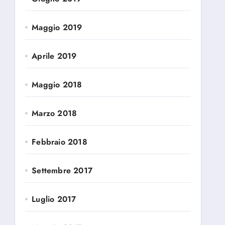
Maggio 2019
Aprile 2019
Maggio 2018
Marzo 2018
Febbraio 2018
Settembre 2017
Luglio 2017