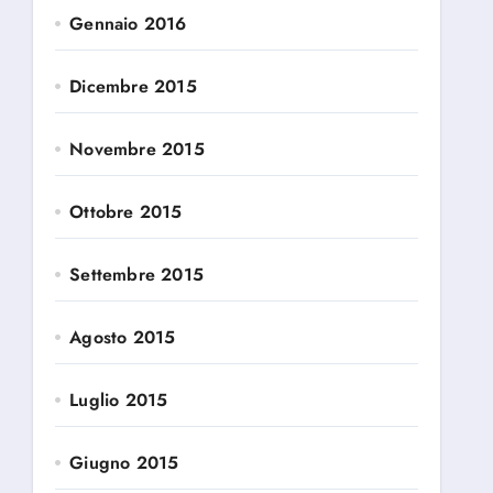
Gennaio 2016
Dicembre 2015
Novembre 2015
Ottobre 2015
Settembre 2015
Agosto 2015
Luglio 2015
Giugno 2015