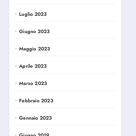
Luglio 2023
Giugno 2023
Maggio 2023
Aprile 2023
Marzo 2023
Febbraio 2023
Gennaio 2023
Giugno 2019