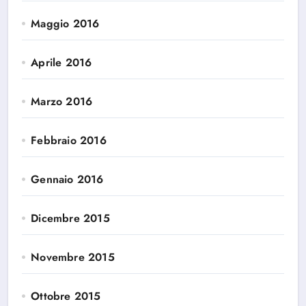
Maggio 2016
Aprile 2016
Marzo 2016
Febbraio 2016
Gennaio 2016
Dicembre 2015
Novembre 2015
Ottobre 2015