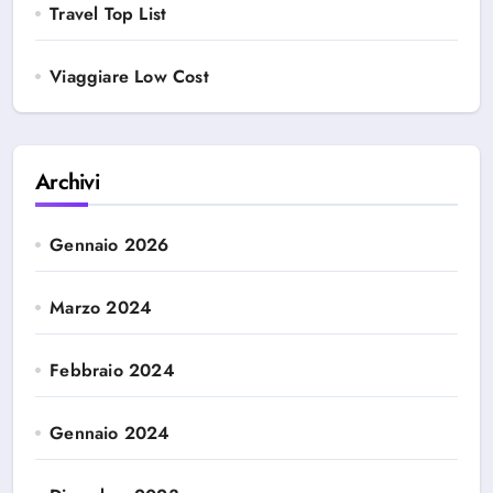
Travel Top List
Viaggiare Low Cost
Archivi
Gennaio 2026
Marzo 2024
Febbraio 2024
Gennaio 2024