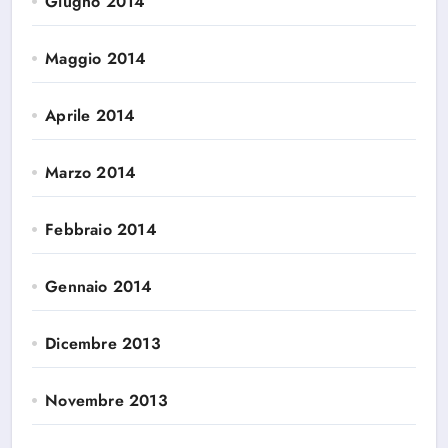
Giugno 2014
Maggio 2014
Aprile 2014
Marzo 2014
Febbraio 2014
Gennaio 2014
Dicembre 2013
Novembre 2013