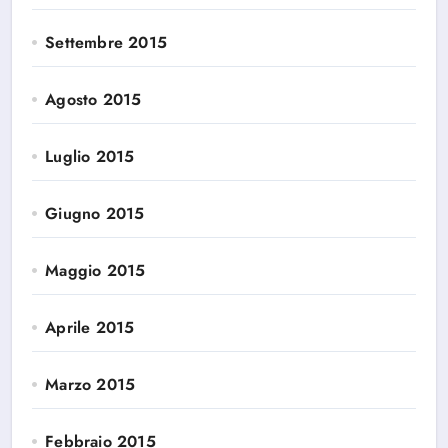
Settembre 2015
Agosto 2015
Luglio 2015
Giugno 2015
Maggio 2015
Aprile 2015
Marzo 2015
Febbraio 2015