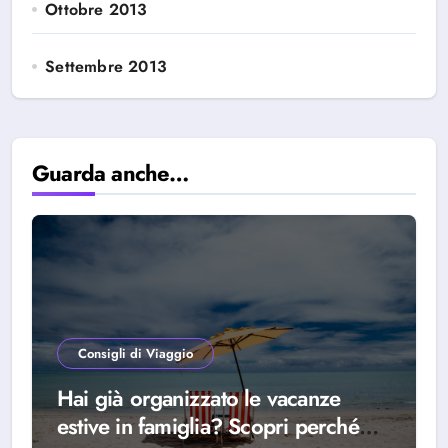
Ottobre 2013
Settembre 2013
Guarda anche…
Consigli di Viaggio
Hai già organizzato le vacanze
estive in famiglia? Scopri perché