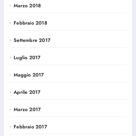
Marzo 2018
Febbraio 2018
Settembre 2017
Luglio 2017
Maggio 2017
Aprile 2017
Marzo 2017
Febbraio 2017