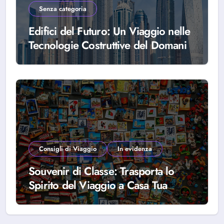
Senza categoria
Edifici del Futuro: Un Viaggio nelle
Tecnologie Costruttive del Domani
Consigli di Viaggio
In evidenza
Souvenir di Classe: Trasporta lo
Spirito del Viaggio a Casa Tua