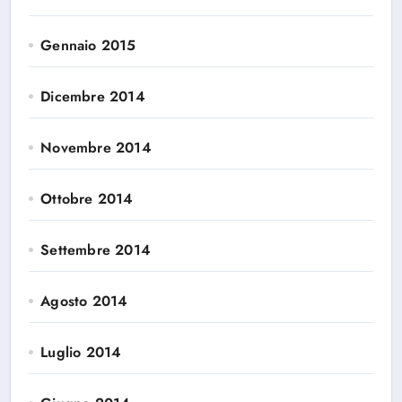
Gennaio 2015
Dicembre 2014
Novembre 2014
Ottobre 2014
Settembre 2014
Agosto 2014
Luglio 2014