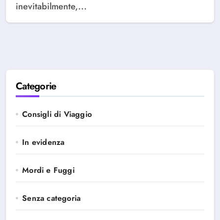
inevitabilmente,...
Categorie
Consigli di Viaggio
In evidenza
Mordi e Fuggi
Senza categoria