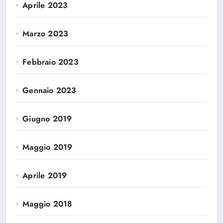
Aprile 2023
Marzo 2023
Febbraio 2023
Gennaio 2023
Giugno 2019
Maggio 2019
Aprile 2019
Maggio 2018