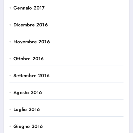
Gennaio 2017
Dicembre 2016
Novembre 2016
Ottobre 2016
Settembre 2016
Agosto 2016
Luglio 2016
Giugno 2016