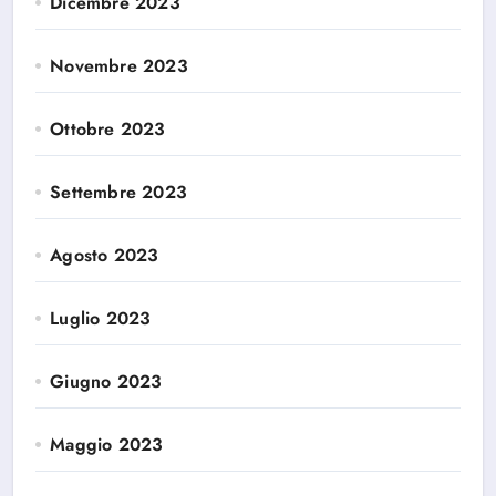
Dicembre 2023
Novembre 2023
Ottobre 2023
Settembre 2023
Agosto 2023
Luglio 2023
Giugno 2023
Maggio 2023