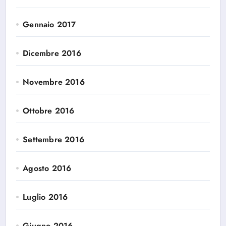
Gennaio 2017
Dicembre 2016
Novembre 2016
Ottobre 2016
Settembre 2016
Agosto 2016
Luglio 2016
Giugno 2016