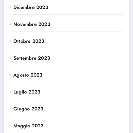
Dicembre 2023
Novembre 2023
Ottobre 2023
Settembre 2023
Agosto 2023
Luglio 2023
Giugno 2023
Maggio 2023