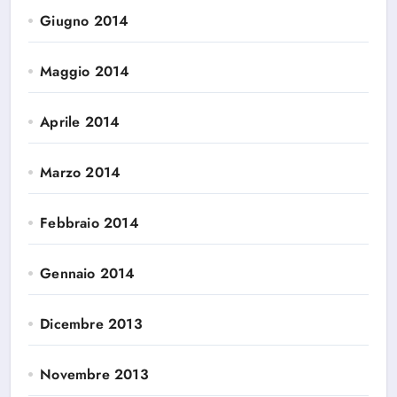
Giugno 2014
Maggio 2014
Aprile 2014
Marzo 2014
Febbraio 2014
Gennaio 2014
Dicembre 2013
Novembre 2013