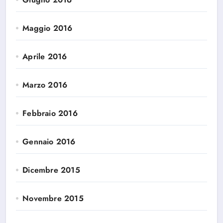
Maggio 2016
Aprile 2016
Marzo 2016
Febbraio 2016
Gennaio 2016
Dicembre 2015
Novembre 2015