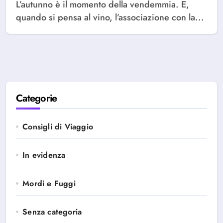
L’autunno è il momento della vendemmia. E,
quando si pensa al vino, l’associazione con la...
Categorie
Consigli di Viaggio
In evidenza
Mordi e Fuggi
Senza categoria