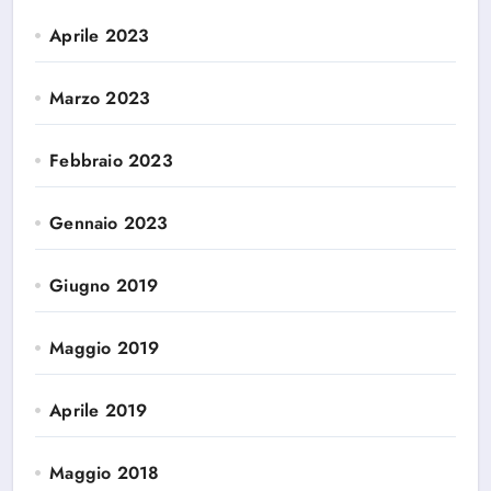
Aprile 2023
Marzo 2023
Febbraio 2023
Gennaio 2023
Giugno 2019
Maggio 2019
Aprile 2019
Maggio 2018