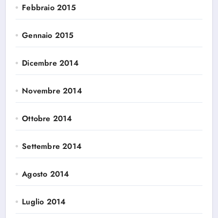
Febbraio 2015
Gennaio 2015
Dicembre 2014
Novembre 2014
Ottobre 2014
Settembre 2014
Agosto 2014
Luglio 2014