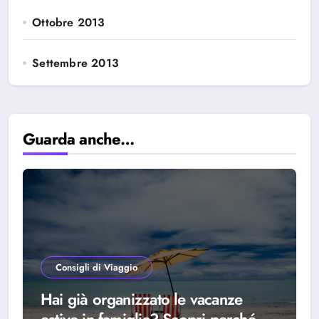
Ottobre 2013
Settembre 2013
Guarda anche…
Consigli di Viaggio
Hai già organizzato le vacanze