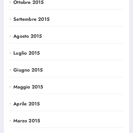
Ottobre 2015
Settembre 2015
Agosto 2015
Luglio 2015
Giugno 2015
Maggio 2015
Aprile 2015
Marzo 2015