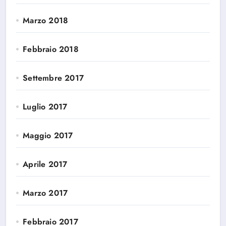
Marzo 2018
Febbraio 2018
Settembre 2017
Luglio 2017
Maggio 2017
Aprile 2017
Marzo 2017
Febbraio 2017