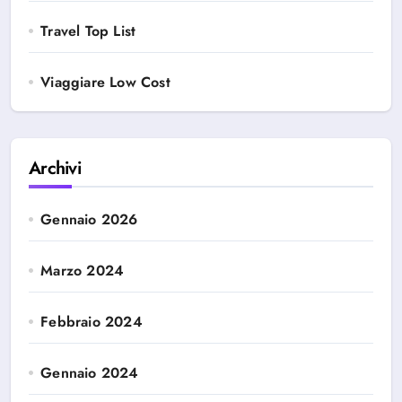
Travel Top List
Viaggiare Low Cost
Archivi
Gennaio 2026
Marzo 2024
Febbraio 2024
Gennaio 2024