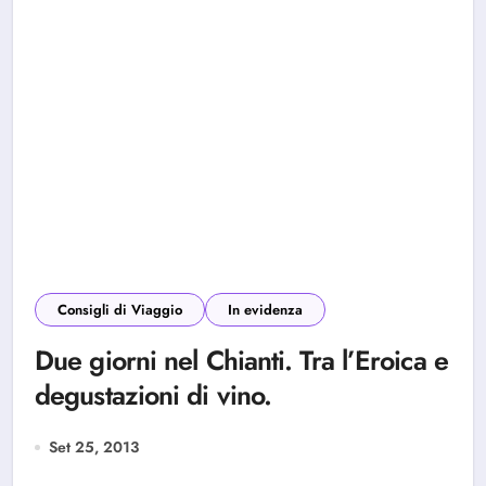
Consigli di Viaggio
In evidenza
Due giorni nel Chianti. Tra l’Eroica e
degustazioni di vino.
Set 25, 2013