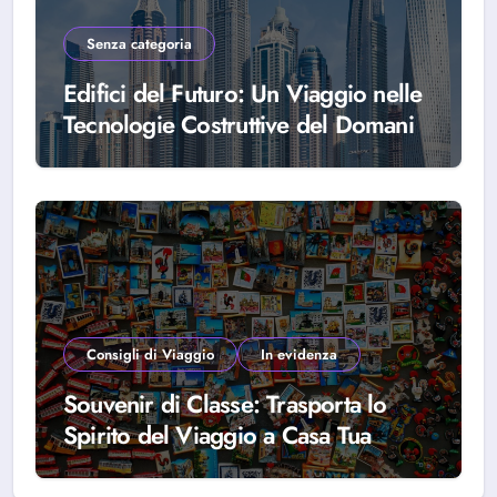
Senza categoria
Edifici del Futuro: Un Viaggio nelle
Tecnologie Costruttive del Domani
Consigli di Viaggio
In evidenza
Souvenir di Classe: Trasporta lo
Spirito del Viaggio a Casa Tua