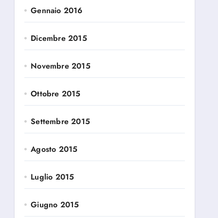
Gennaio 2016
Dicembre 2015
Novembre 2015
Ottobre 2015
Settembre 2015
Agosto 2015
Luglio 2015
Giugno 2015