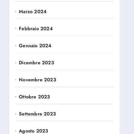
Marzo 2024
Febbraio 2024
Gennaio 2024
Dicembre 2023
Novembre 2023
Ottobre 2023
Settembre 2023
Agosto 2023