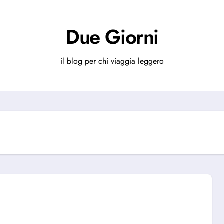
Due Giorni
il blog per chi viaggia leggero