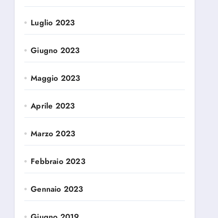
Luglio 2023
Giugno 2023
Maggio 2023
Aprile 2023
Marzo 2023
Febbraio 2023
Gennaio 2023
Giugno 2019