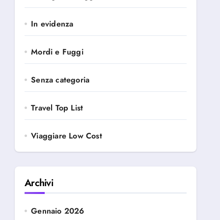
In evidenza
Mordi e Fuggi
Senza categoria
Travel Top List
Viaggiare Low Cost
Archivi
Gennaio 2026