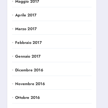
Maggio 2017
Aprile 2017
Marzo 2017
Febbraio 2017
Gennaio 2017
Dicembre 2016
Novembre 2016
Ottobre 2016