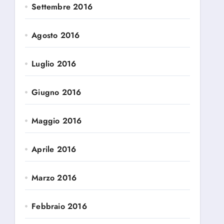
Settembre 2016
Agosto 2016
Luglio 2016
Giugno 2016
Maggio 2016
Aprile 2016
Marzo 2016
Febbraio 2016