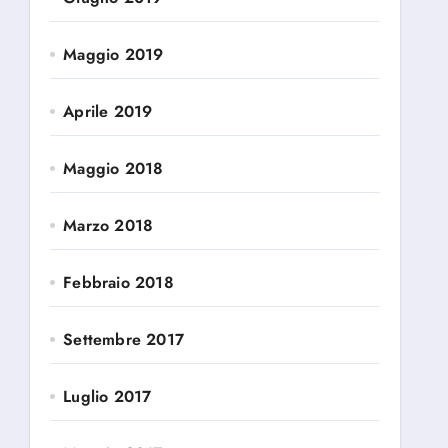
Maggio 2019
Aprile 2019
Maggio 2018
Marzo 2018
Febbraio 2018
Settembre 2017
Luglio 2017