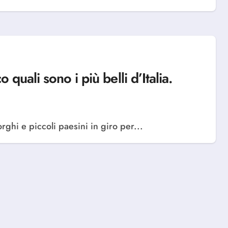
quali sono i più belli d’Italia.
rghi e piccoli paesini in giro per...